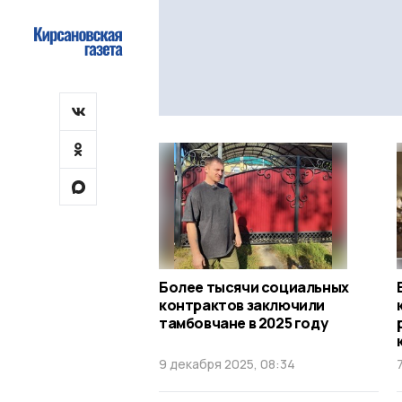
Более тысячи социальных
контрактов заключили
тамбовчане в 2025 году
9 декабря 2025, 08:34