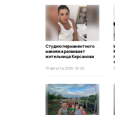
Студию перманентного
макияжа развивает
жительница Кирсанова
15 августа 2025, 16:22