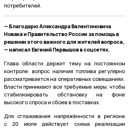
потребителей.
— Благодарю Александра Валентиновича
Новака и Правительство России за помощь в
решении этого важного для жителей вопроса,
— написал Евгений Первышов в соцсетях.
Глава области держит тему на постоянном
контроле: вопрос наличия топлива регулярно
рассматривается на оперативных совещаниях.
Власти принимают все требуемые меры, чтобы
стабилизировать обстановку на фоне
высокого спроса и сбоев в поставках.
Для сглаживания напряжённости в регионе
с 20 июля действует схема реализации