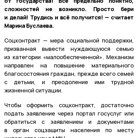
от государства! Всё предельно понятно,
сложностей не возникло. Просто бери
и делай! Трудись и всё получится! — считает
Марина Буслаева.
Соцконтракт — мера социальной поддержки,
призванная вывести нуждающуюся семью
из категории «малообеспеченной». Механизм
направлен на повышение материального
благосостояния граждан, прежде всего семей
с детьми, и преодоление ими трудной
жизненной ситуации.
Чтобы оформить соцконтракт, достаточно
подать заявление через портал госуслуг или
обратиться с заявлением и документами
в орган соцзащиты населения по месту