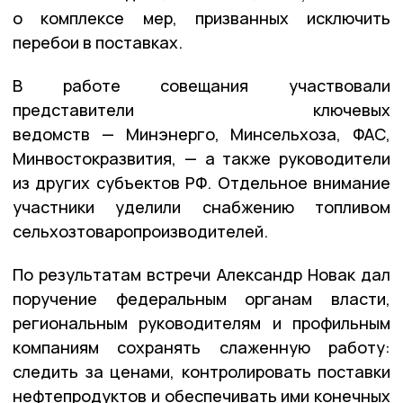
о комплексе мер, призванных исключить
перебои в поставках.
В работе совещания участвовали
представители ключевых
ведомств — Минэнерго, Минсельхоза, ФАС,
Минвостокразвития, — а также руководители
из других субъектов РФ. Отдельное внимание
участники уделили снабжению топливом
сельхозтоваропроизводителей.
По результатам встречи Александр Новак дал
поручение федеральным органам власти,
региональным руководителям и профильным
компаниям сохранять слаженную работу:
следить за ценами, контролировать поставки
нефтепродуктов и обеспечивать ими конечных