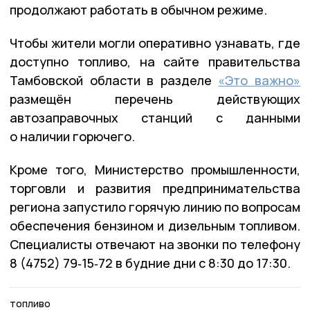
продолжают работать в обычном режиме.
Чтобы жители могли оперативно узнавать, где
доступно топливо, на сайте правительства
Тамбовской области в разделе
«Это важно»
размещён перечень действующих
автозаправочных станций с данными
о наличии горючего.
Кроме того, Министерство промышленности,
торговли и развития предпринимательства
региона запустило горячую линию по вопросам
обеспечения бензином и дизельным топливом.
Специалисты отвечают на звонки по телефону
8 (4752) 79‑15‑72 в будние дни с 8:30 до 17:30.
топливо