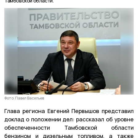
Тамбовской области.
Фото: Павел Васильев
Глава региона Евгений Первышов представил
доклад о положении дел: рассказал об уровне
обеспеченности Тамбовской области
бензином и дизельным топливом, а также