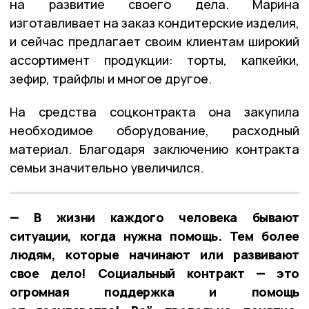
на развитие своего дела. Марина
изготавливает на заказ кондитерские изделия,
и сейчас предлагает своим клиентам широкий
ассортимент продукции: торты, капкейки,
зефир, трайфлы и многое другое.
На средства соцконтракта она закупила
необходимое оборудование, расходный
материал. Благодаря заключению контракта
семьи значительно увеличился.
— В жизни каждого человека бывают
ситуации, когда нужна помощь. Тем более
людям, которые начинают или развивают
свое дело! Социальный контракт — это
огромная поддержка и помощь