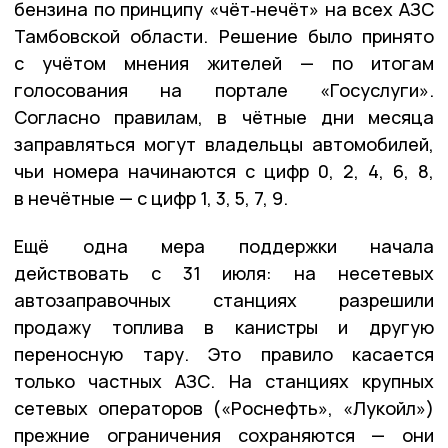
бензина по принципу «чёт‑нечёт» на всех АЗС
Тамбовской области. Решение было принято
с учётом мнения жителей — по итогам
голосования на портале «Госуслуги».
Согласно правилам, в чётные дни месяца
заправляться могут владельцы автомобилей,
чьи номера начинаются с цифр 0, 2, 4, 6, 8,
в нечётные — с цифр 1, 3, 5, 7, 9.
Ещё одна мера поддержки начала
действовать с 31 июля: на несетевых
автозаправочных станциях разрешили
продажу топлива в канистры и другую
переносную тару. Это правило касается
только частных АЗС. На станциях крупных
сетевых операторов («Роснефть», «Лукойл»)
прежние ограничения сохраняются — они