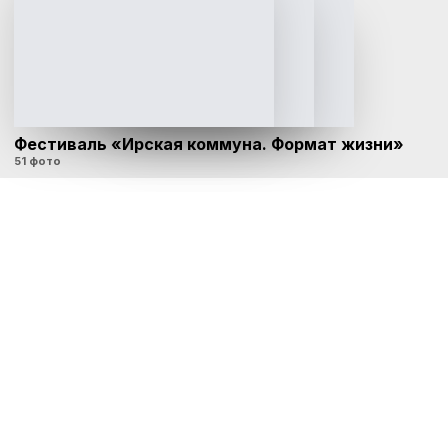
Фестиваль «Ирская коммуна. Формат жизни»
51 фото