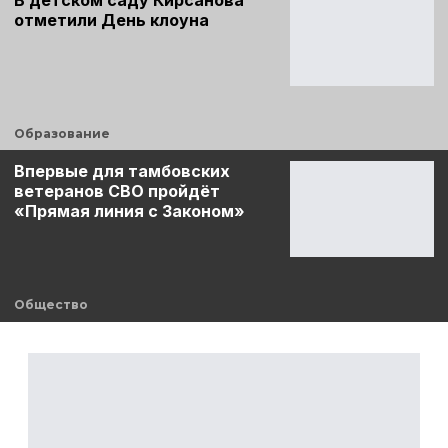
отметили День клоуна
Образование
Впервые для тамбовских
ветеранов СВО пройдёт
«Прямая линия с Законом»
Общество