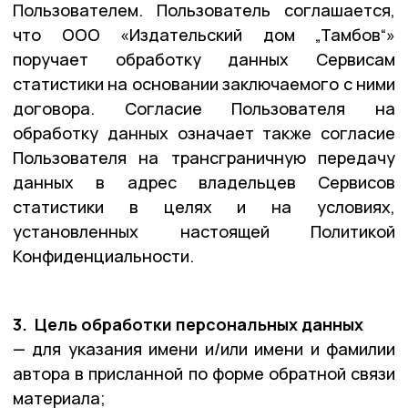
Пользователем. Пользователь соглашается,
что ООО «Издательский дом „Тамбов“»
поручает обработку данных Сервисам
статистики на основании заключаемого с ними
договора. Согласие Пользователя на
обработку данных означает также согласие
Пользователя на трансграничную передачу
данных в адрес владельцев Сервисов
статистики в целях и на условиях,
установленных настоящей Политикой
Конфиденциальности.
3. Цель обработки персональных данных
— для указания имени и/или имени и фамилии
автора в присланной по форме обратной связи
материала;