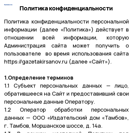
Политика конфиденциальности
Политика конфиденциальности персональной
информации (далее «Политика») действует в
отношении всей информации, которую
Администрация сайта может получить о
пользователе во время использования сайта
https://gazetakirsanov.ru (далее «Сайт»).
1.Определение терминов
1.1 Субъект персональных данных — лицо,
обратившееся на Сайт и предоставивший свои
персональные данные Оператору.
1.2 Оператор обработки персональных
данных — ООО «Издательский дом «Тамбов»,
г. Тамбов, Моршанское шоссе, д. 14а.