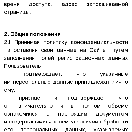
время доступа, адрес запрашиваемой
страницы.
2. Общие положения
2.1 Принимая политику конфиденциальности
и оставляя свои данные на Сайте путем
заполнения полей регистрационных данных
Пользователь:
— подтверждает, что указанные
им персональные данные принадлежат лично
ему;
— признает и подтверждает, что
он внимательно и в полном объеме
ознакомился с настоящим документом
и содержащимися в нем условиями обработки
его персональных данных, указываемых