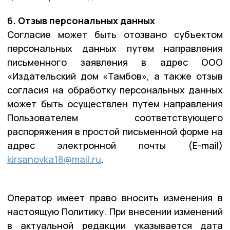
6. Отзыв персональных данных
Согласие может быть отозвано субъектом
персональных данных путем направления
письменного заявления в адрес ООО
«Издательский дом «Тамбов», а также отзыв
согласия на обработку персональных данных
может быть осуществлен путем направления
Пользователем соответствующего
распоряжения в простой письменной форме на
адрес электронной почты (E-mail)
kirsanovka18@mail.ru
.
Оператор имеет право вносить изменения в
настоящую Политику. При внесении изменений
в актуальной редакции указывается дата