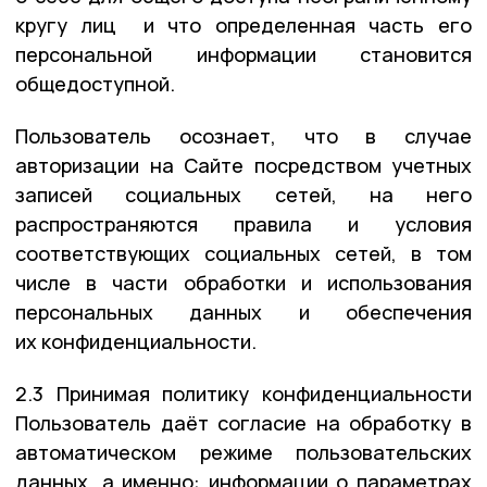
кругу лиц и что определенная часть его
персональной информации становится
общедоступной.
Пользователь осознает, что в случае
авторизации на Сайте посредством учетных
записей социальных сетей, на него
распространяются правила и условия
соответствующих социальных сетей, в том
числе в части обработки и использования
персональных данных и обеспечения
их конфиденциальности.
2.3 Принимая политику конфиденциальности
Пользователь даёт согласие на обработку в
автоматическом режиме пользовательских
данных, а именно: информации о параметрах