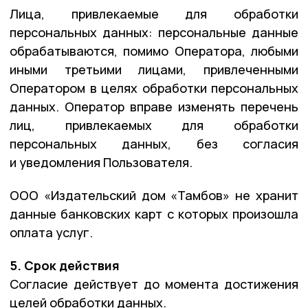
Лица, привлекаемые для обработки
персональных данных: персональные данные
обрабатываются, помимо Оператора, любыми
иными третьими лицами, привлеченными
Оператором в целях обработки персональных
данных. Оператор вправе изменять перечень
лиц, привлекаемых для обработки
персональных данных, без согласия
и уведомления Пользователя.
ООО «Издательский дом «Тамбов» не хранит
данные банковских карт с которых произошла
оплата услуг.
5. Срок действия
Согласие действует до момента достижения
целей обработки данных.