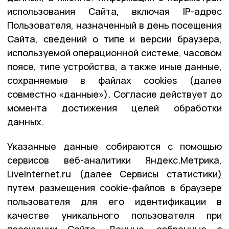
использования Сайта, включая IP-адрес
Пользователя, назначенный в день посещения
Сайта, сведений о типе и версии браузера,
используемой операционной системе, часовом
поясе, типе устройства, а также иные данные,
сохраняемые в файлах cookies (далее
совместно «данные»). Согласие действует до
момента достижения целей обработки
данных.
Указанные данные собираются с помощью
сервисов веб-аналитики Яндекс.Метрика,
LiveInternet.ru (далее Сервисы статистики)
путем размещения cookie-файлов в браузере
пользователя для его идентификации в
качестве уникального пользователя при
посещении Сайта. Данные, собранные с