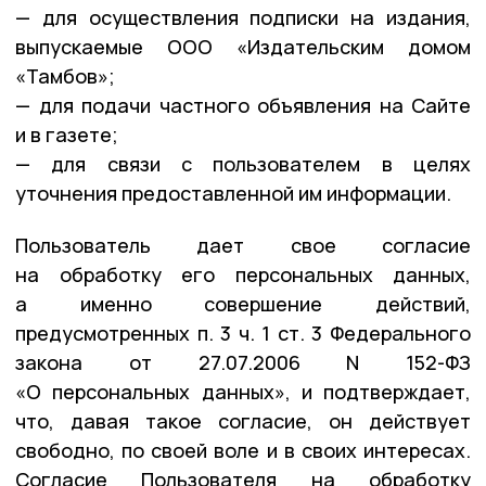
— для осуществления подписки на издания,
выпускаемые ООО «Издательским домом
«Тамбов»;
— для подачи частного объявления на Сайте
и в газете;
— для связи с пользователем в целях
уточнения предоставленной им информации.
Пользователь дает свое согласие
на обработку его персональных данных,
а именно совершение действий,
предусмотренных п. 3 ч. 1 ст. 3 Федерального
закона от 27.07.2006 N 152-ФЗ
«О персональных данных», и подтверждает,
что, давая такое согласие, он действует
свободно, по своей воле и в своих интересах.
Согласие Пользователя на обработку