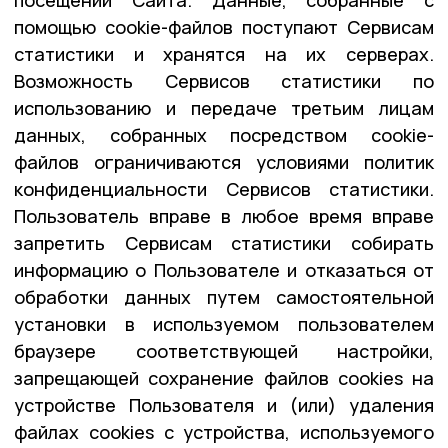
помощью cookie-файлов поступают Сервисам
статистики и хранятся на их серверах.
Возможность Сервисов статистики по
использованию и передаче третьим лицам
данных, собранных посредством cookie-
файлов ограничиваются условиями политик
конфиденциальности Сервисов статистики.
Пользователь вправе в любое время вправе
запретить Сервисам статистики собирать
информацию о Пользователе и отказаться от
обработки данных путем самостоятельной
установки в используемом пользователем
браузере соответствующей настройки,
запрещающей сохранение файлов cookies на
устройстве Пользователя и (или) удаления
файлах cookies с устройства, используемого