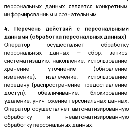
персональных данных является конкретным,
информированным и сознательным.
4. Перечень действий с персональными
данными (обработка персональных данных)
Оператор осуществляет обработку
персональных данных — сбор, запись,
систематизацию, накопление, использование,
хранение, уточнение (обновление,
изменение), извлечение, использование,
передачу (распространение, предоставление,
доступ), обезличивание, блокирование,
удаление, уничтожение персональных данных.
Оператор осуществляет автоматизированную
обработку и неавтоматизированную
обработку персональных данных.