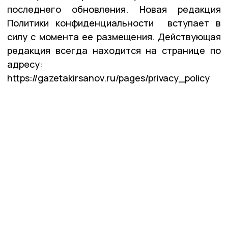
последнего обновления. Новая редакция
Политики конфиденциальности вступает в
силу с момента ее размещения. Действующая
редакция всегда находится на странице по
адресу:
https://gazetakirsanov.ru/pages/privacy_policy