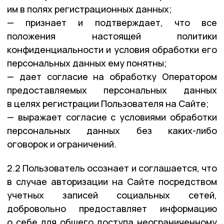
им в полях регистрационных данных;
— признает и подтверждает, что все
положения настоящей политики
конфиденциальности и условия обработки его
персональных данных ему понятны;
— дает согласие на обработку Оператором
предоставляемых персональных данных
в целях регистрации Пользователя на Сайте;
— выражает согласие с условиями обработки
персональных данных без каких-либо
оговорок и ограничений.
2.2 Пользователь осознает и соглашается, что
в случае авторизации на Сайте посредством
учетных записей социальных сетей,
добровольно предоставляет информацию
о себе для общего доступа неограниченному