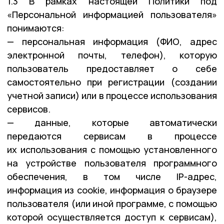
1.3 В рамках настоящей Политики под
«Персональной информацией пользователя»
понимаются:
— персональная информация (ФИО, адрес
электронной почты, телефон), которую
пользователь предоставляет о себе
самостоятельно при регистрации (создании
учетной записи) или в процессе использования
сервисов.
— данные, которые автоматически
передаются сервисам в процессе
их использования с помощью установленного
на устройстве пользователя программного
обеспечения, в том числе IP-адрес,
информация из cookie, информация о браузере
пользователя (или иной программе, с помощью
которой осуществляется доступ к сервисам),