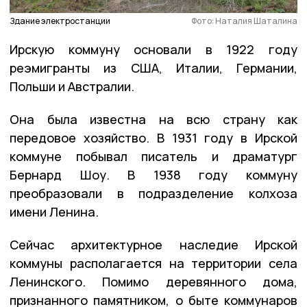
Здание электростанции
Фото: Наталия Шаталина
Ирскую коммуну основали в 1922 году
реэмигранты из США, Италии, Германии,
Польши и Австралии.
Она была известна на всю страну как
передовое хозяйство. В 1931 году в Ирской
коммуне побывал писатель и драматург
Бернард Шоу. В 1938 году коммуну
преобразовали в подразделение колхоза
имени Ленина.
Сейчас архитектурное наследие Ирской
коммуны располагается на территории села
Ленинского. Помимо деревянного дома,
признанного памятником, о быте коммунаров