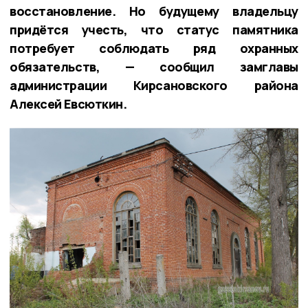
восстановление. Но будущему владельцу
придётся учесть, что статус памятника
потребует соблюдать ряд охранных
обязательств, — сообщил замглавы
администрации Кирсановского района
Алексей Евсюткин.