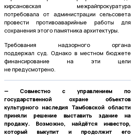
кирсановская межрайпрокуратура
потребовала от администрации сельсовета
провести противоаварийные работы для
сохранения этого памятника архитектуры.
Требования надзорного органа
поддержал суд. Однако в местном бюджете
финансирование на эти цели
не предусмотрено.
— Совместно с управлением по
государственной охране объектов
культурного наследия Тамбовской области
приняли решение выставить здание на
продажу. Возможно, найдётся инвестор,
который выкупит и продолжит его