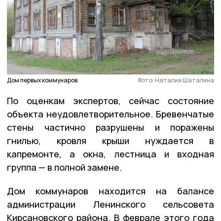
Дом первых коммунаров
Фото: Наталия Шаталина
По оценкам экспертов, сейчас состояние
объекта неудовлетворительное. Бревенчатые
стены частично разрушены и поражены
гнилью, кровля крыши нуждается в
капремонте, а окна, лестница и входная
группа — в полной замене.
Дом коммунаров находится на балансе
администрации Ленинского сельсовета
Кирсановского района. В феврале этого года