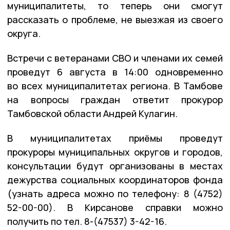
муниципалитеты, то теперь они смогут
рассказать о проблеме, не выезжая из своего
округа.
Встречи с ветеранами СВО и членами их семей
проведут 6 августа в 14:00 одновременно
во всех муниципалитетах региона. В Тамбове
на вопросы граждан ответит прокурор
Тамбовской области Андрей Кулагин.
В муниципалитетах приёмы проведут
прокуроры муниципальных округов и городов,
консультации будут организованы в местах
дежурства социальных координаторов фонда
(узнать адреса можно по телефону: 8 (4752)
52-00-00). В Кирсанове справки можно
получить по тел. 8-(47537) 3-42-16.