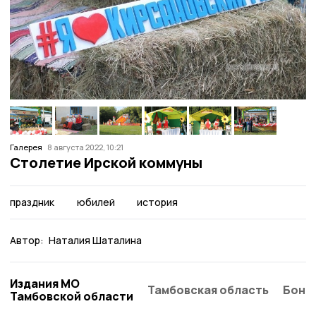
Галерея
8 августа 2022, 10:21
Столетие Ирской коммуны
праздник
юбилей
история
Автор:
Наталия Шаталина
Издания МО
Тамбовская область
Бонд
Тамбовской области