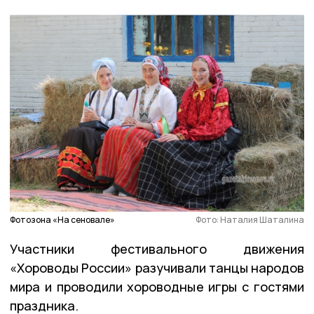
Фотозона «На сеновале»
Фото: Наталия Шаталина
Участники фестивального движения
«Хороводы России» разучивали танцы народов
мира и проводили хороводные игры с гостями
праздника.