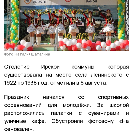
Фото: Наталия Шаталина
Столетие Ирской коммуны, которая
существовала на месте села Ленинского с
1922 по 1938 год, отметили в 6 августа.
Праздник начался со спортивных
соревнований для молодёжи. За школой
расположились палатки с сувенирами и
уличные кафе. Обустроили фотозону «На
сеновале».