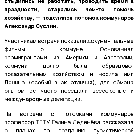
стыдились не работать, проводить время в
праздности, старались чем-то помочь
хозяйству, — поделился потомок коммунаров
Александр Суслин.
Участникам встречи показали документальные
фильмы о коммуне. Основанная
реэмигрантами из Америки и Австралии,
коммуна долго была образцово-
показательным хозяйством и носила имя
Ленина (особый знак отличия), для обмена
опытом её часто посещали всесоюзные и
международные делегации.
На встрече с потомками коммунаров
профессор ТГТУ Галина Леденёва рассказала
о планах по созданию туристической