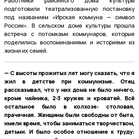
Работники районного дома культуры
подготовили театрализованную постановку
под названием «Ирская коммуна — символ
России». В сельском доме культуры прошла
встреча с потомками коммунаров, которые
поделились воспоминаниями и историями из
жизни их семей.
— С высоты прожитых лет могу сказать, что я
жил в детстве при коммунизме. Отец
рассказывал, что у них дома не было ничего,
кроме чайника, 2-3 кружек и кроватей. Всё
остальное было в колхозе: столовая,
прачечная. Женщины были свободны от быта,
имели время, чтобы заниматься творчеством,
детьми. И было особое отношение к труду: