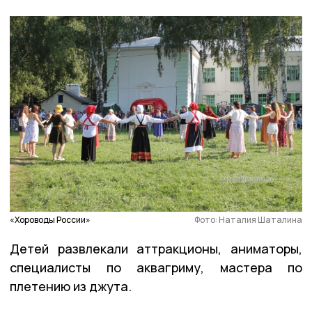
«Хороводы России»
Фото: Наталия Шаталина
Детей развлекали аттракционы, аниматоры,
специалисты по аквагриму, мастера по
плетению из джута.