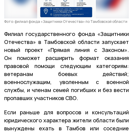
Фото: филиал фонда «Защитники Отечества» по Тамбовской области
Филиал государственного фонда «Защитники
Отечества» в Тамбовской области запускает
новый проект «Прямая линия с Законом».
Он поможет расширить формат оказания
правовой помощи следующим категориям:
ветеранам боевых действий;
военнослужащим, уволенным с военной
службы, и членам семей погибших и без вести
пропавших участников СВО.
Если раньше для вопросов и консультаций
юридического характера жители области были
вынуждены ехать в Тамбов или соседние