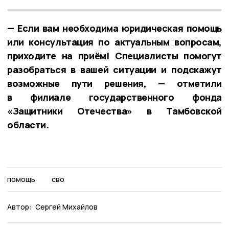
— Если вам необходима юридическая помощь
или консультация по актуальным вопросам,
приходите на приём! Специалисты помогут
разобраться в вашей ситуации и подскажут
возможные пути решения, — отметили
в филиале государственного фонда
«Защитники Отечества» в Тамбовской
области.
помощь
сво
Автор:
Сергей Михайлов