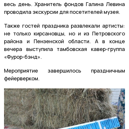
весь день. Хранитель фондов Галина Левина
проводила экскурсии для посетителей музея.
Также гостей праздника развлекали артисты:
не только кирсановцы, но и из Петровского
района и Пензенской области. А в конце
вечера выступила тамбовская кавер-группа
«Фурор-бэнд».
Мероприятие завершилось праздничным
фейерверком.