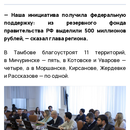
— Наша инициатива получила федеральную
поддержку: из резервного фонда
правительства РФ выделили 500 миллионов
рублей, — сказал глава региона.
В Тамбове благоустроят 11 территорий,
в Мичуринске — пять, в Котовске и Уварове —
четыре, а в Моршанске, Кирсанове, Жердевке
и Рассказове — по одной.