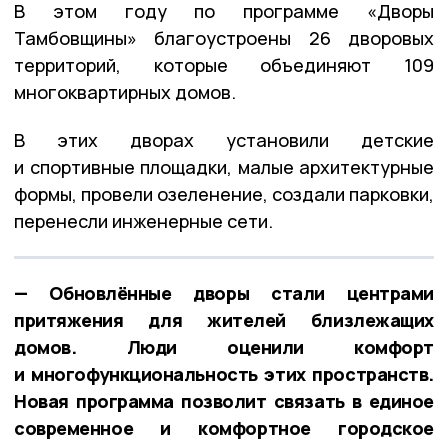
В этом году по программе «Дворы
Тамбовщины» благоустроены 26 дворовых
территорий, которые объединяют 109
многоквартирных домов.
В этих дворах установили детские
и спортивные площадки, малые архитектурные
формы, провели озеленение, создали парковки,
перенесли инженерные сети.
— Обновлённые дворы стали центрами
притяжения для жителей близлежащих
домов. Люди оценили комфорт
и многофункциональность этих пространств.
Новая программа позволит связать в единое
современное и комфортное городское