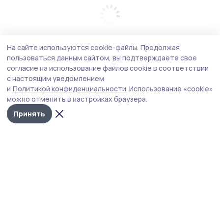
На сайте используются cookie-файлы.
Продолжая
пользоваться данным сайтом, вы подтверждаете свое
согласие на использование файлов cookie в соответствии
с настоящим уведомлением
и
Политикой конфиденциальности.
Использование «cookie»
можно отменить в настройках браузера.
Принять