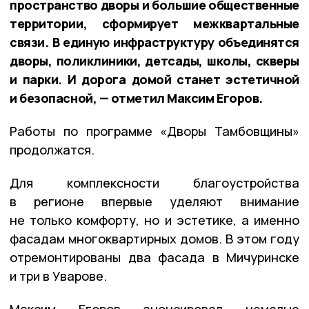
пространство дворы и большие общественные
территории, сформирует межквартальные
связи. В единую инфраструктуру объединятся
дворы, поликлиники, детсады, школы, скверы
и парки. И дорога домой станет эстетичной
и безопасной, — отметил Максим Егоров.
Работы по программе «Дворы Тамбовщины»
продолжатся.
Для комплексности благоустройства
в регионе впервые уделяют внимание
не только комфорту, но и эстетике, а именно
фасадам многоквартирных домов. В этом году
отремонтированы два фасада в Мичуринске
и три в Уварове.
Максим Егоров анонсировал немалые