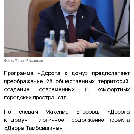
Фото: Павел Васильев
Программа «Дорога к дому» предполагает
преображение 28 общественных территорий,
создание современных и комфортных
городских пространств.
По словам Максима Егорова, «Дорога
к дому» — логичное продолжение проекта
«Дворы Тамбовщины».