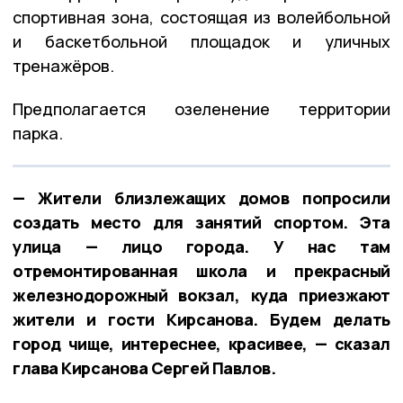
спортивная зона, состоящая из волейбольной
и баскетбольной площадок и уличных
тренажёров.
Предполагается озеленение территории
парка.
— Жители близлежащих домов попросили
создать место для занятий спортом. Эта
улица — лицо города. У нас там
отремонтированная школа и прекрасный
железнодорожный вокзал, куда приезжают
жители и гости Кирсанова. Будем делать
город чище, интереснее, красивее, — сказал
глава Кирсанова Сергей Павлов.