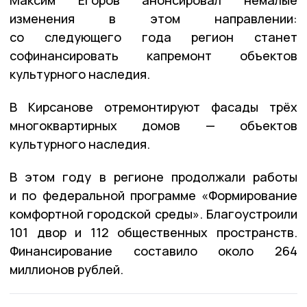
изменения в этом направлении:
со следующего года регион станет
софинансировать капремонт объектов
культурного наследия.
В Кирсанове отремонтируют фасады трёх
многоквартирных домов — объектов
культурного наследия.
В этом году в регионе продолжали работы
и по федеральной программе «Формирование
комфортной городской среды». Благоустроили
101 двор и 112 общественных пространств.
Финансирование составило около 264
миллионов рублей.