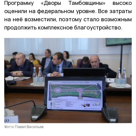
Программу «Дворы Тамбовщины» высоко
оценили на федеральном уровне. Все затраты
на неё возместили, поэтому стало возможным
продолжить комплексное благоустройство.
Фото: Павел Васильев