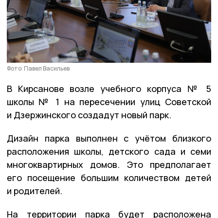
Фото: Павел Васильев
В Кирсанове возле учебного корпуса № 5
школы № 1 на пересечении улиц Советской
и Дзержинского создадут новый парк.
Дизайн парка выполнен с учётом близкого
расположения школы, детского сада и семи
многоквартирных домов. Это предполагает
его посещение большим количеством детей
и родителей.
На территории парка будет расположена