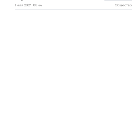
1 мая 2024, 08:44
Общество