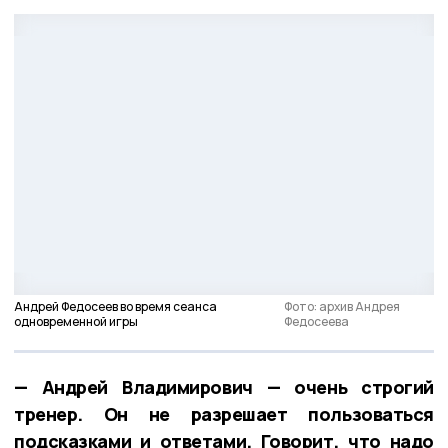
Андрей Федосеев во время сеанса
Фото: архив Андрея
одновременной игры
Федосеева
— Андрей Владимирович — очень строгий
тренер. Он не разрешает пользоваться
подсказками и ответами. Говорит, что надо