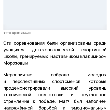
Фото: архив ДЮСШ
Эти соревнования были организованы среди
учащихся детско-юношеской спортивной
школы, тренируемых наставником Владимиром
Морозовым.
Мероприятие собрало молодых
и перспективных спортсменов, которые
продемонстрировали высокий уровень
технической подготовки и неуклонное
стремление к победе. Матч был наполнен
напряжённой борьбой и эмоциональным