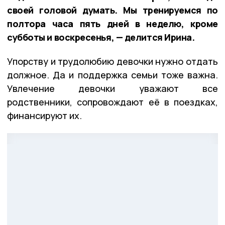
своей головой думать. Мы тренируемся по
полтора часа пять дней в неделю, кроме
субботы и воскресенья, — делится Ирина.
Упорству и трудолюбию девочки нужно отдать
должное. Да и поддержка семьи тоже важна.
Увлечение девочки уважают все
родственники, сопровождают её в поездках,
финансируют их.