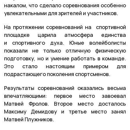
накалом, что сделало соревнования особенно
увлекательными для зрителей и участников.
На протяжении соревнований на спортивной
площадке царила атмосфера единства
и спортивного духа. Юные волейболисты
показали не только отличную физическую
подготовку, но и умение работать в команде.
Это стало настоящим примером для
подрастающего поколения спортсменов.
Результаты соревнований оказались весьма
впечатляющими: первое место завоевал
Матвей Фролов. Второе место досталось
Максиму Демидову и третье место занял
Матвей Плужников.