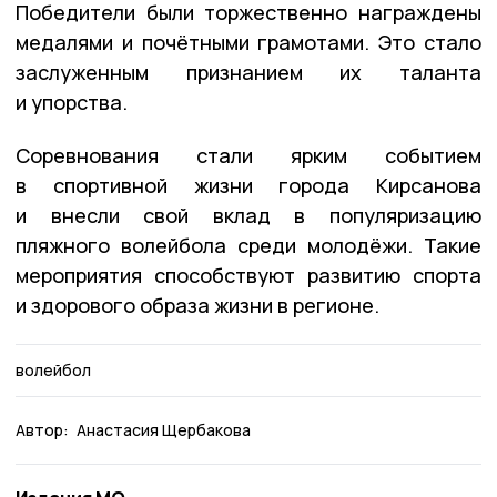
Победители были торжественно награждены
медалями и почётными грамотами. Это стало
заслуженным признанием их таланта
и упорства.
Соревнования стали ярким событием
в спортивной жизни города Кирсанова
и внесли свой вклад в популяризацию
пляжного волейбола среди молодёжи. Такие
мероприятия способствуют развитию спорта
и здорового образа жизни в регионе.
волейбол
Автор:
Анастасия Щербакова