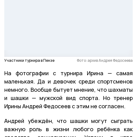
Участники турнира в Пензе
Фото: архив Андрея Федосеева
На фотографии с турнира Ирина — самая
маленькая. Да и девочек среди спортсменов
немного. Вообще бытует мнение, что шахматы
и шашки — мужской вид спорта. Но тренер
Ирины Андрей Федосеев с этим не согласен.
Андрей убеждён, что шашки могут сыграть
важную роль в жизни любого ребёнка как