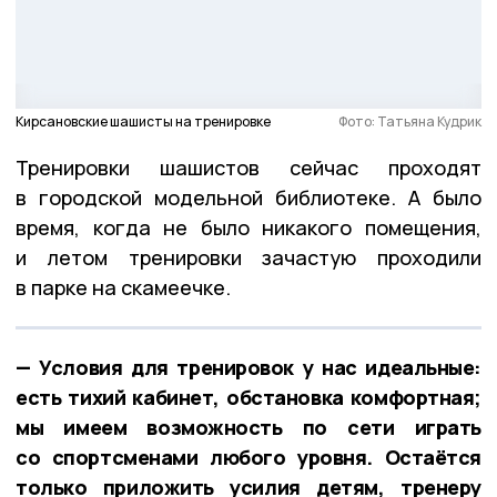
Кирсановские шашисты на тренировке
Фото: Татьяна Кудрик
Тренировки шашистов сейчас проходят
в городской модельной библиотеке. А было
время, когда не было никакого помещения,
и летом тренировки зачастую проходили
в парке на скамеечке.
— Условия для тренировок у нас идеальные:
есть тихий кабинет, обстановка комфортная;
мы имеем возможность по сети играть
со спортсменами любого уровня. Остаётся
только приложить усилия детям, тренеру