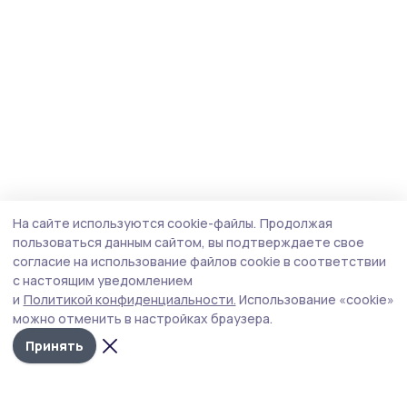
На сайте используются cookie-файлы.
Продолжая
пользоваться данным сайтом, вы подтверждаете свое
согласие на использование файлов cookie в соответствии
с настоящим уведомлением
и
Политикой конфиденциальности.
Использование «cookie»
можно отменить в настройках браузера.
Принять