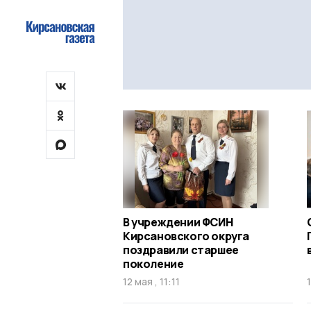
В учреждении ФСИН
Кирсановского округа
поздравили старшее
поколение
12 мая , 11:11