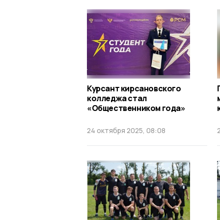
Курсант кирсановского
колледжа стал
«Общественником года»
24 октября 2025, 08:08