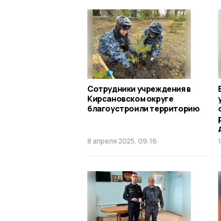
Сотрудники учреждения в
Кирсановском округе
благоустроили территорию
8 апреля 2025, 09:16