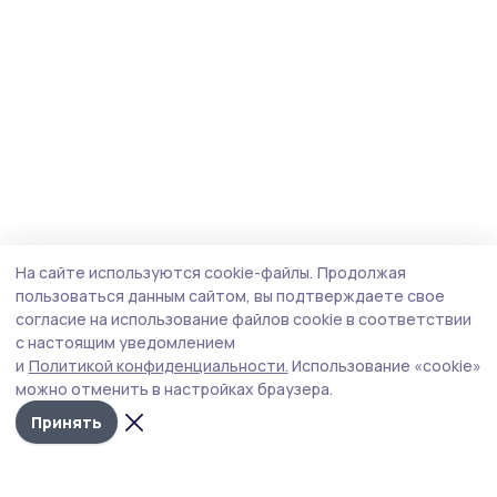
На сайте используются cookie-файлы.
Продолжая
пользоваться данным сайтом, вы подтверждаете свое
согласие на использование файлов cookie в соответствии
с настоящим уведомлением
и
Политикой конфиденциальности.
Использование «cookie»
можно отменить в настройках браузера.
Принять