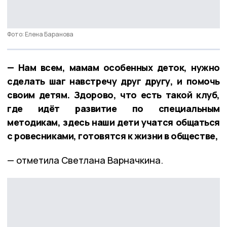
Фото: Елена Баранова
— Нам всем, мамам особенных деток, нужно
сделать шаг навстречу друг другу, и помочь
своим детям. Здорово, что есть такой клуб,
где идёт развитие по специальным
методикам, здесь наши дети учатся общаться
с ровесниками, готовятся к жизни в обществе,
— отметила Светлана Варначкина.