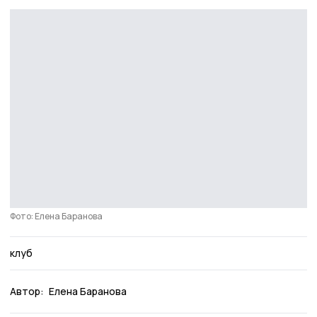
Фото: Елена Баранова
клуб
Автор:
Елена Баранова