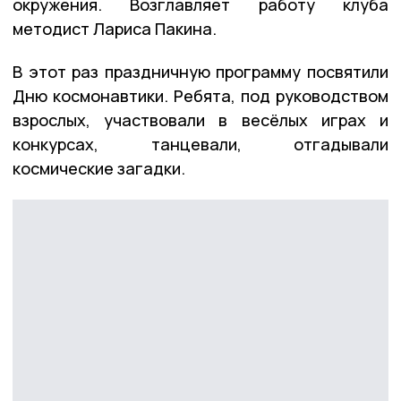
окружения. Возглавляет работу клуба
методист Лариса Пакина.
В этот раз праздничную программу посвятили
Дню космонавтики. Ребята, под руководством
взрослых, участвовали в весёлых играх и
конкурсах, танцевали, отгадывали
космические загадки.