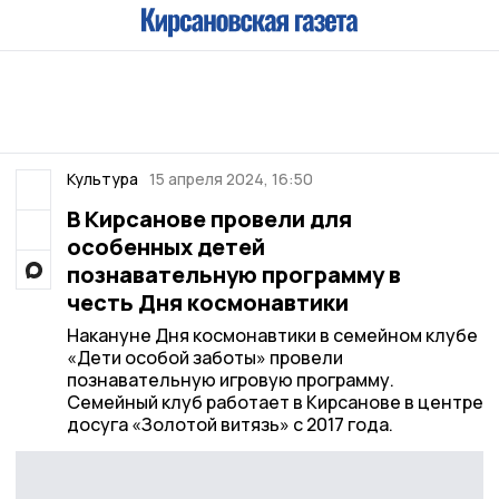
Культура
15 апреля 2024, 16:50
В Кирсанове провели для
особенных детей
познавательную программу в
честь Дня космонавтики
Накануне Дня космонавтики в семейном клубе
«Дети особой заботы» провели
познавательную игровую программу.
Семейный клуб работает в Кирсанове в центре
досуга «Золотой витязь» с 2017 года.