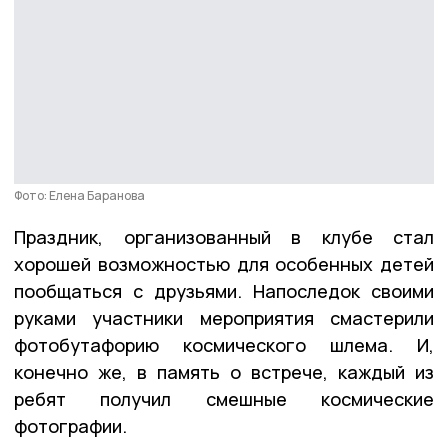
Фото: Елена Баранова
Праздник, организованный в клубе стал
хорошей возможностью для особенных детей
пообщаться с друзьями. Напоследок своими
руками участники мероприятия смастерили
фотобутафорию космического шлема. И,
конечно же, в память о встрече, каждый из
ребят получил смешные космические
фотографии.