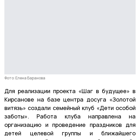
Фото: Елена Баранова
Для реализации проекта «Шаг в будущее» в
Кирсанове на базе центра досуга «Золотой
витязь» создали семейный клуб «Дети особой
заботы». Работа клуба направлена на
организацию и проведение праздников для
детей целевой группы и ближайшего