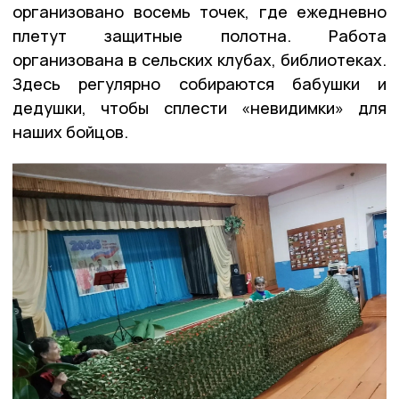
организовано восемь точек, где ежедневно
плетут защитные полотна. Работа
организована в сельских клубах, библиотеках.
Здесь регулярно собираются бабушки и
дедушки, чтобы сплести «невидимки» для
наших бойцов.