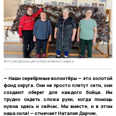
Фото: ресурсный центр Кирсановского округа
— Наши серебряные волонтёры — это золотой
фонд округа. Они не просто плетут сети, они
создают оберег для каждого бойца. Им
трудно сидеть сложа руки, когда помощь
нужна здесь и сейчас. Мы вместе, и в этом
наша сила! — отмечает Наталия Дарчик.