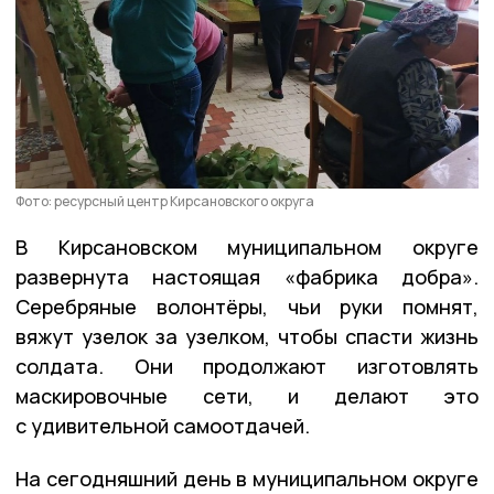
Фото: ресурсный центр Кирсановского округа
В Кирсановском муниципальном округе
развернута настоящая «фабрика добра».
Серебряные волонтёры, чьи руки помнят,
вяжут узелок за узелком, чтобы спасти жизнь
солдата. Они продолжают изготовлять
маскировочные сети, и делают это
с удивительной самоотдачей.
На сегодняшний день в муниципальном округе