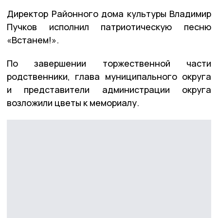
Директор Районного дома культуры Владимир
Пучков исполнил патриотическую песню
«Встанем!».
По завершении торжественной части
родственники, глава муниципального округа
и представители администрации округа
возложили цветы к мемориалу.