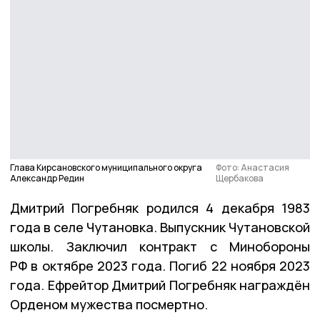
Глава Кирсановского муниципального округа
Фото: Анастасия
Александр Редин
Щербакова
Дмитрий Погребняк родился 4 декабря 1983
года в селе Чутановка. Выпускник Чутановской
школы. Заключил контракт с Минобороны
РФ в октябре 2023 года. Погиб 22 ноября 2023
года. Ефрейтор Дмитрий Погребняк награждён
Орденом мужества посмертно.