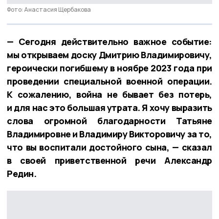
Фото: Анастасия Щербакова
— Сегодня действительно важное событие:
мы открываем доску Дмитрию Владимировичу,
героически погибшему в ноябре 2023 года при
проведении специальной военной операции.
К сожалению, война не бывает без потерь,
и для нас это большая утрата. Я хочу выразить
слова огромной благодарности Татьяне
Владимировне и Владимиру Викторовичу за то,
что вы воспитали достойного сына, — сказал
в своей приветственной речи Александр
Редин.