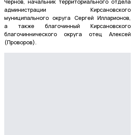
Чернов, начальник территориального отдела
администрации Кирсановского
муниципального округа Сергей Илларионов,
а также благочинный Кирсановского
благочиннического округа отец Алексей
(Проворов).