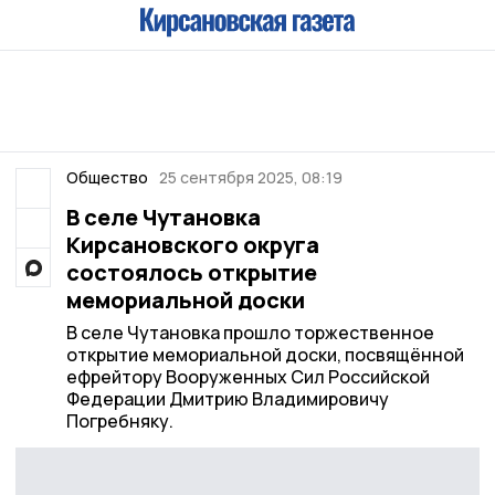
Общество
25 сентября 2025, 08:19
В селе Чутановка
Кирсановского округа
состоялось открытие
мемориальной доски
В селе Чутановка прошло торжественное
открытие мемориальной доски, посвящённой
ефрейтору Вооруженных Сил Российской
Федерации Дмитрию Владимировичу
Погребняку.