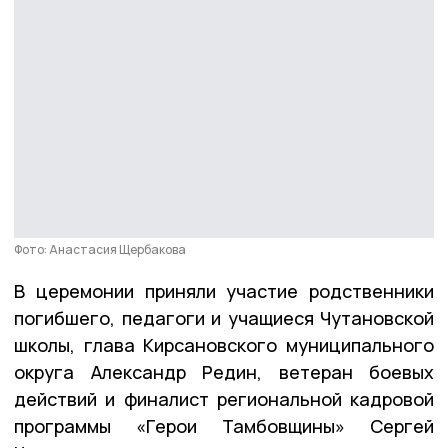
Фото: Анастасия Щербакова
В церемонии приняли участие родственники
погибшего, педагоги и учащиеся Чутановской
школы, глава Кирсановского муниципального
округа Александр Редин, ветеран боевых
действий и финалист региональной кадровой
программы «Герои Тамбовщины» Сергей