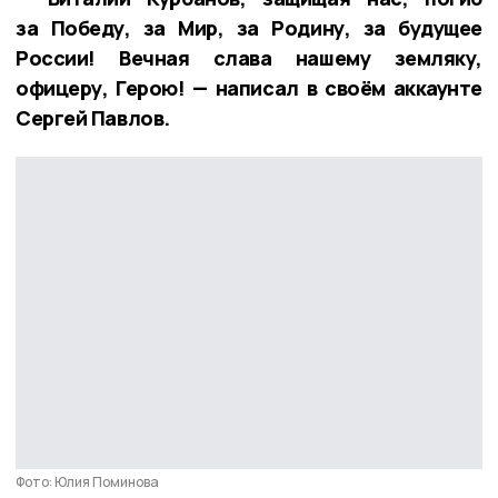
за Победу, за Мир, за Родину, за будущее
России! Вечная слава нашему земляку,
офицеру, Герою! — написал в своём аккаунте
Сергей Павлов.
Фото: Юлия Поминова