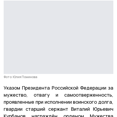
Фото: Юлия Поминова
Указом Президента Российской Федерации за
мужество, отвагу и самоотверженность,
проявленные при исполнении воинского долга,
гвардии старший сержант Виталий Юрьевич
Курбанов награждён орденом Мужества