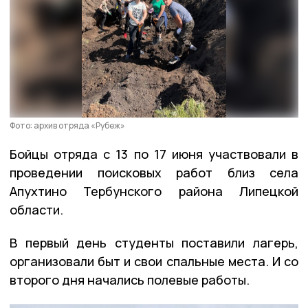
Фото: архив отряда «Рубеж»
Бойцы отряда с 13 по 17 июня участвовали в
проведении поисковых работ близ села
Апухтино Тербунского района Липецкой
области.
В первый день студенты поставили лагерь,
организовали быт и свои спальные места. И со
второго дня начались полевые работы.