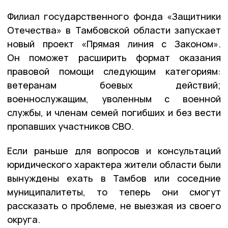
Филиал государственного фонда «Защитники
Отечества» в Тамбовской области запускает
новый проект «Прямая линия с Законом».
Он поможет расширить формат оказания
правовой помощи следующим категориям:
ветеранам боевых действий;
военнослужащим, уволенным с военной
службы, и членам семей погибших и без вести
пропавших участников СВО.
Если раньше для вопросов и консультаций
юридического характера жители области были
вынуждены ехать в Тамбов или соседние
муниципалитеты, то теперь они смогут
рассказать о проблеме, не выезжая из своего
округа.