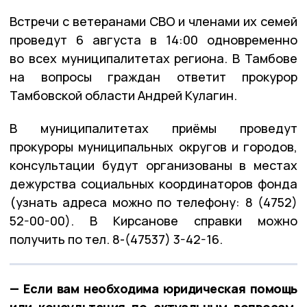
Встречи с ветеранами СВО и членами их семей
проведут 6 августа в 14:00 одновременно
во всех муниципалитетах региона. В Тамбове
на вопросы граждан ответит прокурор
Тамбовской области Андрей Кулагин.
В муниципалитетах приёмы проведут
прокуроры муниципальных округов и городов,
консультации будут организованы в местах
дежурства социальных координаторов фонда
(узнать адреса можно по телефону: 8 (4752)
52-00-00). В Кирсанове справки можно
получить по тел. 8-(47537) 3-42-16.
— Если вам необходима юридическая помощь
или консультация по актуальным вопросам,