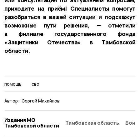
приходите на приём! Специалисты помогут
разобраться в вашей ситуации и подскажут
возможные пути решения, — отметили
в филиале государственного фонда
«Защитники Отечества» в Тамбовской
области.
помощь
сво
Автор:
Сергей Михайлов
Издания МО
Тамбовская область
Бонд
Тамбовской области