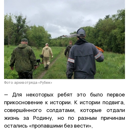
Фото: архив отряда «Рубеж»
— Для некоторых ребят это было первое
прикосновение к истории. К истории подвига,
совершённого солдатами, которые отдали
жизнь за Родину, но по разным причинам
остались «пропавшими без вести»,