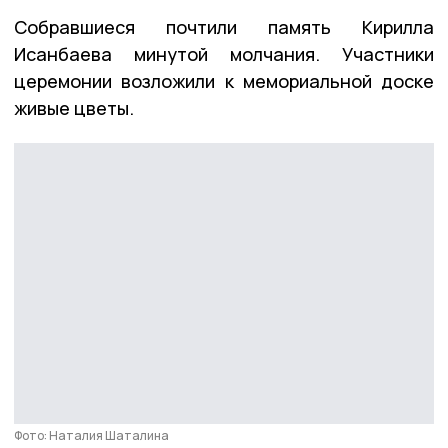
Собравшиеся почтили память Кирилла
Исанбаева минутой молчания. Участники
церемонии возложили к мемориальной доске
живые цветы.
Фото: Наталия Шаталина