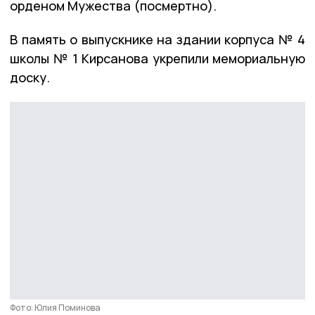
орденом Мужества (посмертно).
В память о выпускнике на здании корпуса № 4
школы № 1 Кирсанова укрепили мемориальную
доску.
Фото: Юлия Поминова