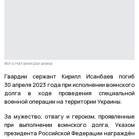
Фото: Наталия Шаталина
Гвардии сержант Кирилл Исанбаев погиб
30 апреля 2023 года при исполнении воинского
долга в ходе проведения специальной
военной операции на территории Украины.
За мужество, отвагу и героизм, проявленные
при выполнении воинского долга, Указом
президента Российской Федерации награждён