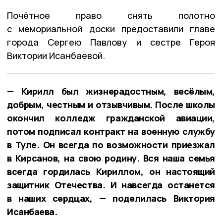
Почётное право снять полотно
с мемориальной доски предоставили главе
города Сергею Павлову и сестре Героя
Виктории Исанбаевой.
— Кирилл был жизнерадостным, весёлым,
добрым, честным и отзывчивым. После школы
окончил колледж гражданской авиации,
потом подписал контракт на военную службу
в Туле. Он всегда по возможности приезжал
в Кирсанов, на свою родину. Вся наша семья
всегда гордилась Кириллом, он настоящий
защитник Отечества. И навсегда останется
в наших сердцах, — поделилась Виктория
Исанбаева.