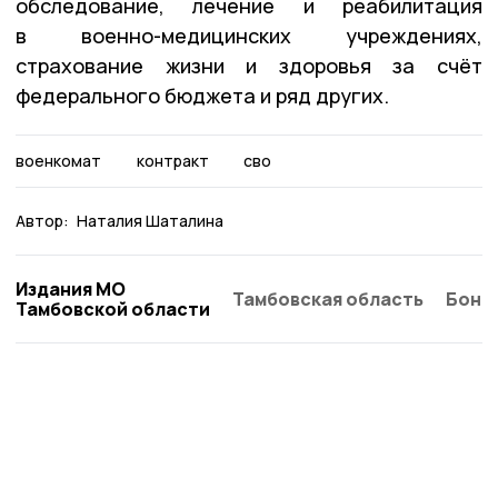
обследование, лечение и реабилитация
в военно-медицинских учреждениях,
страхование жизни и здоровья за счёт
федерального бюджета и ряд других.
военкомат
контракт
сво
Автор:
Наталия Шаталина
Издания МО
Тамбовская область
Бонд
Тамбовской области