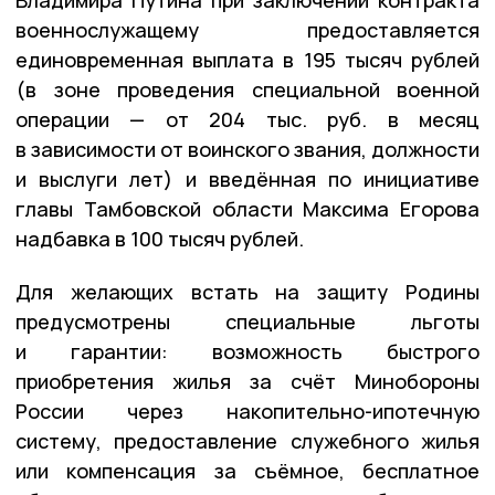
военнослужащему предоставляется
единовременная выплата в 195 тысяч рублей
(в зоне проведения специальной военной
операции — от 204 тыс. руб. в месяц
в зависимости от воинского звания, должности
и выслуги лет) и введённая по инициативе
главы Тамбовской области Максима Егорова
надбавка в 100 тысяч рублей.
Для желающих встать на защиту Родины
предусмотрены специальные льготы
и гарантии: возможность быстрого
приобретения жилья за счёт Мин­обороны
России через накопительно-ипотечную
систему, предоставление служебного жилья
или компенсация за съёмное, бесплатное