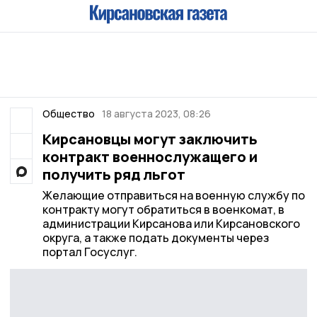
Общество
18 августа 2023, 08:26
Кирсановцы могут заключить
контракт военнослужащего и
получить ряд льгот
Желающие отправиться на военную службу по
контракту могут обратиться в военкомат, в
администрации Кирсанова или Кирсановского
округа, а также подать документы через
портал Госуслуг.