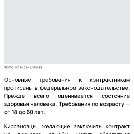
Фото: Алексей Бучнев
Основные требования к контрактникам
прописаны в федеральном законодательстве.
Прежде всего оценивается состояние
здоровья человека. Требования по возрасту —
от 18 до 60 лет.
Кирсановцы, желающие заключить контракт