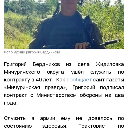
Фото: архив Григория Бердникова
Григорий Бердников из села Жидиловка
Мичуринского округа ушёл служить по
контракту в 40 лет. Как
сообщает
сайт газеты
«Мичуринская правда», Григорий подписал
контракт с Министерством обороны на два
года.
Служить в армии ему не довелось по
состоянию здоровья. Тракторист по