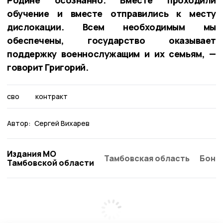
обучение и вместе отправились к месту
дислокации. Всем необходимым мы
обеспечены, государство оказывает
поддержку военнослужащим и их семьям, —
говорит Григорий.
сво
контракт
Автор:
Сергей Вихарев
Издания МО
Тамбовская область
Бонд
Тамбовской области