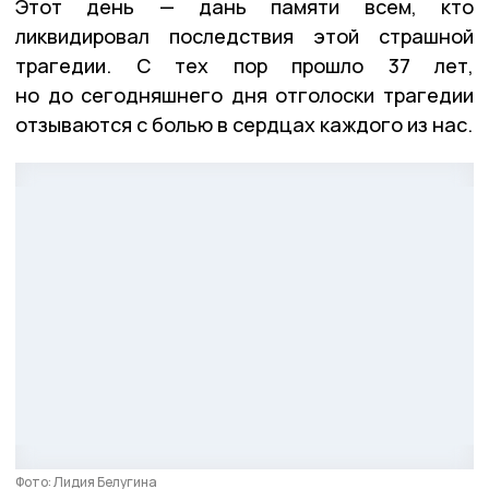
Этот день — дань памяти всем, кто
ликвидировал последствия этой страшной
трагедии. С тех пор прошло 37 лет,
но до сегодняшнего дня отголоски трагедии
отзываются с болью в сердцах каждого из нас.
Фото: Лидия Белугина