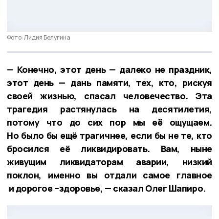
Фото: Лидия Белугина
— Конечно, этот день — далеко не праздник,
этот день — дань памяти, тех, кто, рискуя
своей жизнью, спасал человечество. Эта
трагедия растянулась на десятилетия,
потому что до сих пор мы её ощущаем.
Но было бы ещё трагичнее, если бы не те, кто
бросился её ликвидировать. Вам, ныне
живущим ликвидаторам аварии, низкий
поклон, именно вы отдали самое главное
и дорогое –здоровье, — сказал Олег Шапиро.