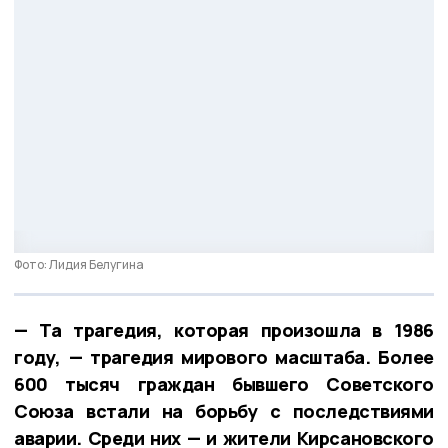
Фото: Лидия Белугина
— Та трагедия, которая произошла в 1986
году, — трагедия мирового масштаба. Более
600 тысяч граждан бывшего Советского
Союза встали на борьбу с последствиями
аварии. Среди них — и жители Кирсановского