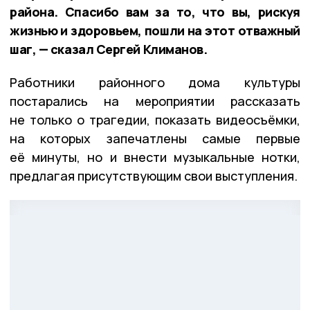
района. Спасибо вам за то, что вы, рискуя
жизнью и здоровьем, пошли на этот отважный
шаг, — сказал Сергей Климанов.
Работники районного дома культуры
постарались на мероприятии рассказать
не только о трагедии, показать видеосъёмки,
на которых запечатлены самые первые
её минуты, но и внести музыкальные нотки,
предлагая присутствующим свои выступления.