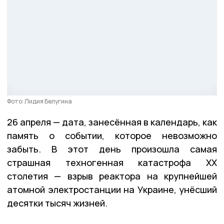
Фото: Лидия Белугина
26 апреля — дата, занесённая в календарь, как
память о событии, которое невозможно
забыть. В этот день произошла самая
страшная техногенная катастрофа XX
столетия — взрыв реактора на крупнейшей
атомной электростанции на Украине, унёсший
десятки тысяч жизней.