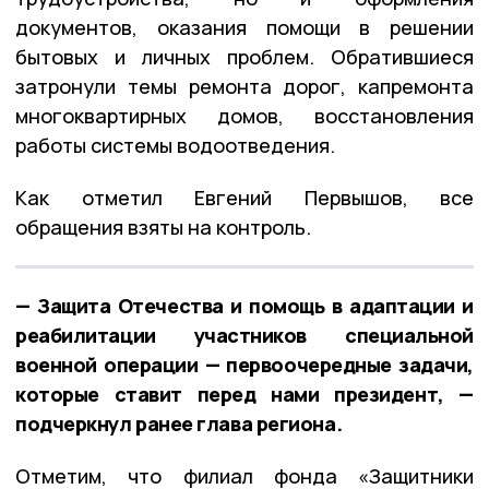
документов, оказания помощи в решении
бытовых и личных проблем. Обратившиеся
затронули темы ремонта дорог, капремонта
многоквартирных домов, восстановления
работы системы водоотведения.
Как отметил Евгений Первышов, все
обращения взяты на контроль.
— Защита Отечества и помощь в адаптации и
реабилитации участников специальной
военной операции — первоочередные задачи,
которые ставит перед нами президент, —
подчеркнул ранее глава региона.
Отметим, что филиал фонда «Защитники