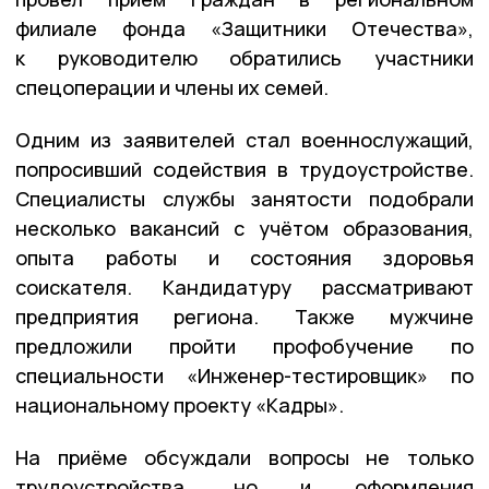
филиале фонда «Защитники Отечества»,
к руководителю обратились участники
спецоперации и члены их семей.
Одним из заявителей стал военнослужащий,
попросивший содействия в трудоустройстве.
Специалисты службы занятости подобрали
несколько вакансий с учётом образования,
опыта работы и состояния здоровья
соискателя. Кандидатуру рассматривают
предприятия региона. Также мужчине
предложили пройти профобучение по
специальности «Инженер-тестировщик» по
национальному проекту «Кадры».
На приёме обсуждали вопросы не только
трудоустройства, но и оформления