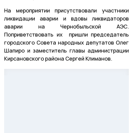
На мероприятии присутствовали участники
ликвидации аварии и вдовы ликвидаторов
аварии на Чернобыльской АЭС.
Поприветствовать их пришли председатель
городского Совета народных депутатов Олег
Шапиро и заместитель главы администрации
Кирсановского района Сергей Климанов.