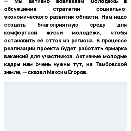
— Мы активно вовлекаем молодёжь в
обсуждение стратегии социально-
экономического развития области. Нам надо
создать благоприятную среду для
комфортной жизни молодёжи, чтобы
остановить её отток из региона. В процессе
реализации проекта будет работать ярмарка
вакансий для участников. Активные молодые
кадры нам очень нужны тут, на Тамбовской
земле, — сказал Максим Егоров.