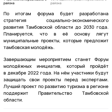
района
района
По итогам форума будет разработана
стратегия социально-экономического
развития Тамбовской области до 2030 года.
Планируется, что в её основу лягут
муниципальные проекты, которые предложит
тамбовская молодёжь.
Завершающим мероприятием станет Форум
молодёжных инициатив, который пройдёт
в декабре 2022 года. На нём участники будут
защищать свои проекты перед экспертами.
Лучший проект по развитию туризма в регионе
поддержит Правительство Тамбовской
области.