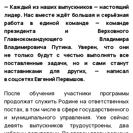
— Каждый из наших выпускников — настоящий
лидер. Нас вместе ждёт большая и серьёзная
работа в единой команде — команде
президента и Верховного
Главнокомандующего Владимира
Владимировича Путина. Уверен, что они
не только будут с честью выполнять все
поставленные задачи, но и сами станут
наставниками для других, — написал
в соцсетях Евгений Первышов.
После обучения участники программы
продолжат служить Родине на ответственных
постах, в том числе в сфере государственного
и муниципального управления. Уже сейчас
девять выпускников трудоустроены, два