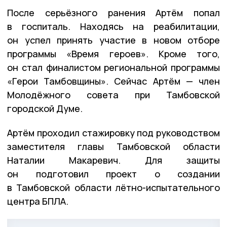
После серьёзного ранения Артём попал
в госпиталь. Находясь на реабилитации,
он успел принять участие в новом отборе
программы «Время героев». Кроме того,
он стал финалистом региональной программы
«Герои Тамбовщины». Сейчас Артём — член
Молодёжного совета при Тамбовской
городской Думе.
Артём проходил стажировку под руководством
заместителя главы Тамбовской области
Наталии Макаревич. Для защиты
он подготовил проект о создании
в Тамбовской области лётно-испытательного
центра БПЛА.