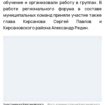
обучение и организовали работу в группах. В
работе регионального форума в составе
муниципальных команд приняли участие также
глава Кирсанова Сергей Павлов и
Кирсановского района Александр Редин.
Участники из Кирсановского
Фото: администрация Кирсановского