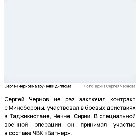
Сергей Чернов на вручении диплома
Фото: архив Сергея Чернова
Сергей Чернов не раз заключал контракт
с Минобороны, участвовал в боевых действиях
в Таджикистане, Чечне, Сирии. В специальной
военной операции он принимал участие
в составе ЧВК «Вагнер».