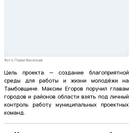
Фото: Павел Васильев
Цель проекта — создание благоприятной
среды для работы и жизни молодёжи на
Тамбовщине. Максим Егоров поручил главам
городов и районов области взять под личный
контроль работу муниципальных проектных
команд.