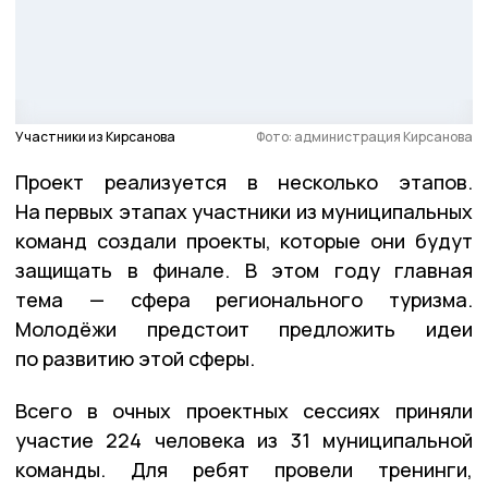
Участники из Кирсанова
Фото: администрация Кирсанова
Проект реализуется в несколько этапов.
На первых этапах участники из муниципальных
команд создали проекты, которые они будут
защищать в финале. В этом году главная
тема — сфера регионального туризма.
Молодёжи предстоит предложить идеи
по развитию этой сферы.
Всего в очных проектных сессиях приняли
участие 224 человека из 31 муниципальной
команды. Для ребят провели тренинги,