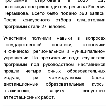
Программа стартовала в 2025 году
по инициативе руководителя региона Евгения
Первышова. Всего было подано 390 заявок.
После конкурсного отбора слушателями
программы стали 27 человек.
Участники получили навыки в вопросах
государственной политики, экономики
и финансах, региональном и муниципальном
управлении. На протяжении года слушатели
программы под руководством наставников
прошли четыре очных образовательных
модуля, три межмодульных блока,
дистанционные образовательные курсы,
стажировки, защиту выпускных
аттестационных работ.