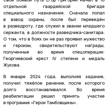
отдельной гвардейской бригаде
специального назначения. Сначала попал
в взвод охраны, после был переведён
в разведроту, где служил в звании младшего
сержанта, в должности разведчика-санитара.
О том, что в боях он не раз проявил мужество
и героизм, свидетельствуют награды,
полученные во время спецоперации:
Георгиевский крест IV степени и медаль
Жукова.
В январе 2024 года, выполняя задание,
получил тяжёлое ранение, после которого
долго восстанавливался. Во время
реабилитации решил принять участие
в программе «Герои Тамбовщины».