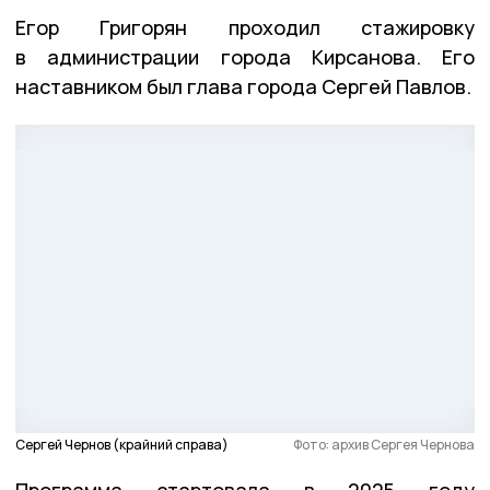
Егор Григорян проходил стажировку
в администрации города Кирсанова. Его
наставником был глава города Сергей Павлов.
Сергей Чернов (крайний справа)
Фото: архив Сергея Чернова