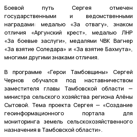
Боевой путь Сергея отмечен
государственными и ведомственными
наградами: медалью «За отвагу», знаком
отличия «Аргунский крест», медалью ЛНР
«За боевые заслуги», медалями ЧВК Вагнер
«За взятие Соледара» и «За взятие Бахмута»,
многими другими знаками отличия.
В программе «Герои Тамбовщины» Сергей
Чернов обучался под наставничеством
заместителя главы Тамбовской области —
министра сельского хозяйства региона Алёны
Сытовой. Тема проекта Сергея — «Создание
геоинформационного портала для
мониторинга земель сельскохозяйственного
назначения в Тамбовской области».