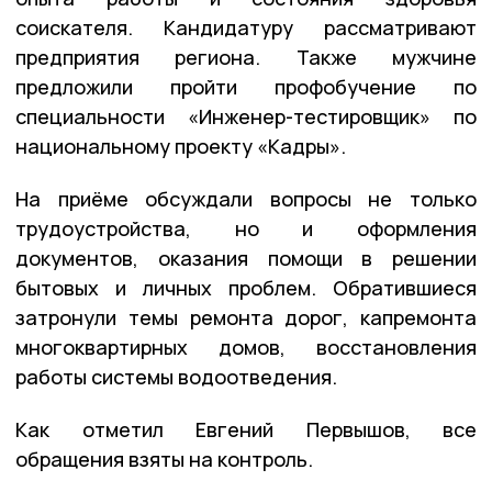
соискателя. Кандидатуру рассматривают
предприятия региона. Также мужчине
предложили пройти профобучение по
специальности «Инженер-тестировщик» по
национальному проекту «Кадры».
На приёме обсуждали вопросы не только
трудоустройства, но и оформления
документов, оказания помощи в решении
бытовых и личных проблем. Обратившиеся
затронули темы ремонта дорог, капремонта
многоквартирных домов, восстановления
работы системы водоотведения.
Как отметил Евгений Первышов, все
обращения взяты на контроль.