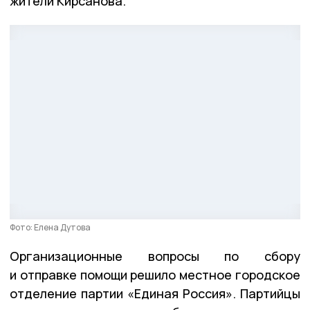
жители Кирсанова.
Фото: Елена Дутова
Организационные вопросы по сбору
и отправке помощи решило местное городское
отделение партии «Единая Россия». Партийцы