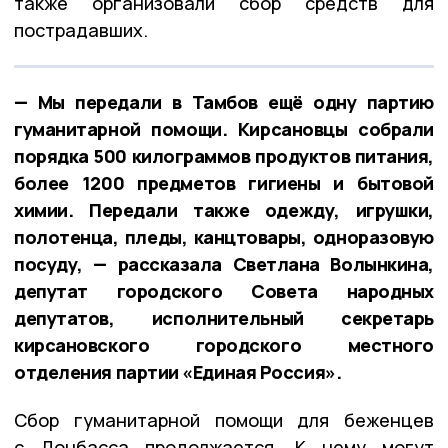
также организовали сбор средств для
пострадавших.
— Мы передали в Тамбов ещё одну партию
гуманитарной помощи. Кирсановцы собрали
порядка 500 килограммов продуктов питания,
более 1200 предметов гигиены и бытовой
химии. Передали также одежду, игрушки,
полотенца, пледы, канцтовары, одноразовую
посуду, — рассказала Светлана Волынкина,
депутат городского Совета народных
депутатов, исполнительный секретарь
кирсановского городского местного
отделения партии «Единая Россия».
Сбор гуманитарной помощи для беженцев
с Донбасса продолжается. К нему могут