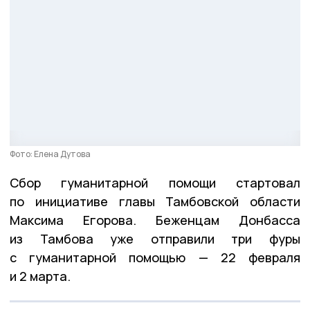
Фото: Елена Дутова
Сбор гуманитарной помощи стартовал
по инициативе главы Тамбовской области
Максима Егорова. Беженцам Донбасса
из Тамбова уже отправили три фуры
с гуманитарной помощью — 22 февраля
и 2 марта.