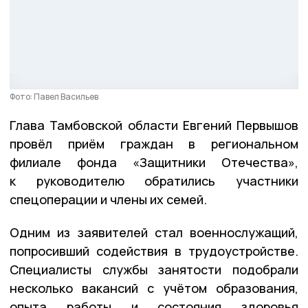
Фото: Павел Васильев
Глава Тамбовской области Евгений Первышов
провёл приём граждан в региональном
филиале фонда «Защитники Отечества»,
к руководителю обратились участники
спецоперации и члены их семей.
Одним из заявителей стал военнослужащий,
попросивший содействия в трудоустройстве.
Специалисты службы занятости подобрали
несколько вакансий с учётом образования,
опыта работы и состояния здоровья