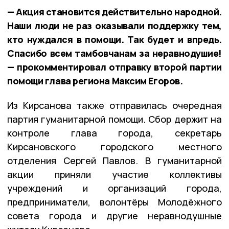
— Акция становится действительно народной.
Наши люди не раз оказывали поддержку тем,
кто нуждался в помощи. Так будет и впредь.
Спасибо всем тамбовчанам за неравнодушие!
— прокомментировал отправку второй партии
помощи глава региона Максим Егоров.
Из Кирсанова также отправилась очередная
партия гуманитарной помощи. Сбор держит на
контроле глава города, секретарь
Кирсановского городского местного
отделения Сергей Павлов. В гуманитарной
акции приняли участие коллективы
учреждений и организаций города,
предприниматели, волонтёры Молодёжного
совета города и другие неравнодушные