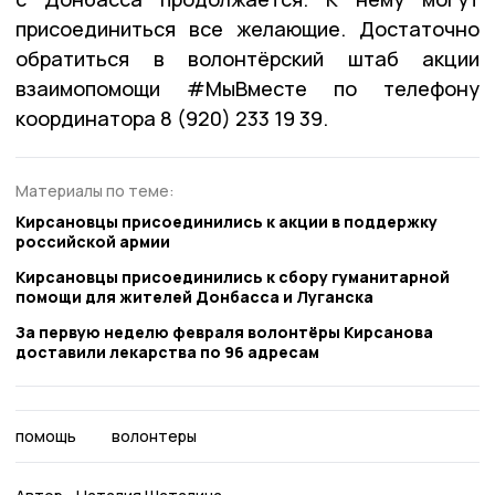
присоединиться все желающие. Достаточно
обратиться в волонтёрский штаб акции
взаимопомощи #МыВместе по телефону
координатора 8 (920) 233 19 39.
Материалы по теме:
Кирсановцы присоединились к акции в поддержку
российской армии
Кирсановцы присоединились к сбору гуманитарной
помощи для жителей Донбасса и Луганска
За первую неделю февраля волонтёры Кирсанова
доставили лекарства по 96 адресам
помощь
волонтеры