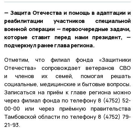
— Защита Отечества и помощь в адаптации и
реабилитации участников специальной
военной операции — первоочередные задачи,
которые ставит перед нами президент, —
подчеркнул ранее глава региона.
Отметим, что филиал фонда «Защитники
Отечества» сопровождает ветеранов СВО
и членов их семей, помогая решать
социальные, медицинские и бытовые вопросы.
Записаться на приём к главе региона можно
через филиал фонда по телефону 8 (4752) 52-
00-00 или через приёмную правительства
Тамбовской области по телефону 8 (4752) 79-
21-93.