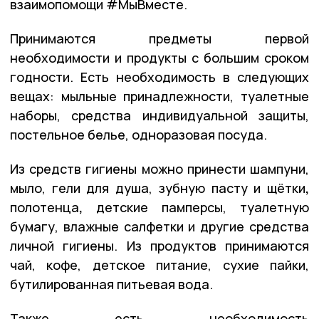
взаимопомощи #МыВместе.
Принимаются предметы первой
необходимости и продукты с большим сроком
годности. Есть необходимость в следующих
вещах: мыльные принадлежности, туалетные
наборы, средства индивидуальной защиты,
постельное белье, одноразовая посуда.
Из средств гигиены можно принести шампуни,
мыло, гели для душа, зубную пасту и щётки
,
полотенца
,
детские памперсы, туалетную
бумагу, влажные салфетки и другие средства
личной гигиены. Из продуктов принимаются
чай, кофе, детское питание, сухие пайки,
бутилированная питьевая вода.
Также есть необходимость