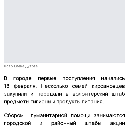
Фото: Елена Дутова
В городе первые поступления начались
18 февраля. Несколько семей кирсановцев
закупили и передали в волонтёрский штаб
предметы гигиены и продукты питания.
Сбором гуманитарной помощи занимаются
городской и районный штабы акции