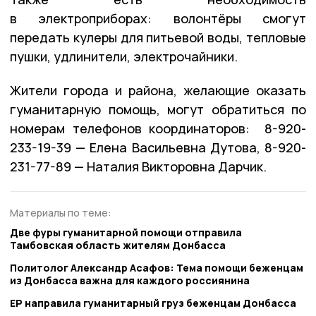
в электроприборах: волонтёры смогут
передать кулеры для питьевой воды, тепловые
пушки, удлинители, электрочайники.
Жители города и района, желающие оказать
гуманитарную помощь, могут обратиться по
номерам телефонов координаторов: 8-920-
233-19-39 — Елена Васильевна Дутова, 8-920-
231-77-89 — Наталия Викторовна Дарчик.
Материалы по теме:
Две фуры гуманитарной помощи отправила
Тамбовская область жителям Донбасса
Политолог Александр Асафов: Тема помощи беженцам
из Донбасса важна для каждого россиянина
ЕР направила гуманитарный груз беженцам Донбасса