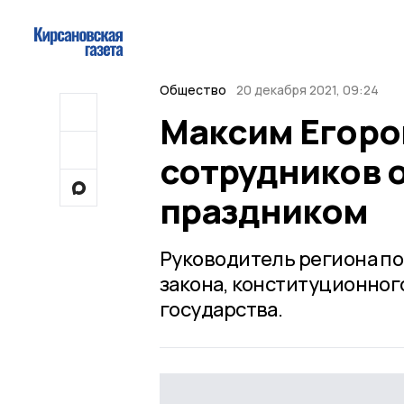
Общество
20 декабря 2021, 09:24
Максим Егоро
сотрудников 
праздником
Руководитель региона по
закона, конституционног
государства.