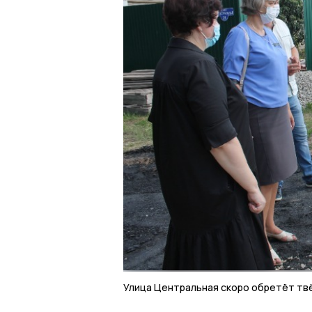
Улица Центральная скоро обретёт тв