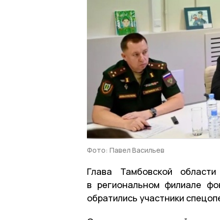
Фото: Павел Васильев
Глава Тамбовской области
в региональном филиале фо
обратились участники спецопе