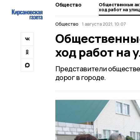
Общество
Общественные ак
ход работ на ули
Общество
1 августа 2021, 10:07
Общественные
ход работ на 
Представители обществе
дорог в городе.