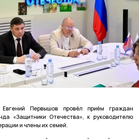
 Евгений Первышов провёл приём граждан
нда «Защитники Отечества», к руководителю
рации и члены их семей.