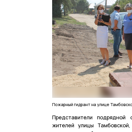
Пожарный гидрант на улице Тамбовск
Представители подрядной 
жителей улицы Тамбовской,