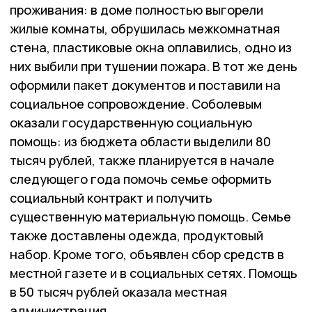
проживания: в доме полностью выгорели
жилые комнаты, обрушилась межкомнатная
стена, пластиковые окна оплавились, одно из
них выбили при тушении пожара. В тот же день
оформили пакет документов и поставили на
социальное сопровождение. Соболевым
оказали государственную социальную
помощь: из бюджета области выделили 80
тысяч рублей, также планируется в начале
следующего года помочь семье оформить
социальный контракт и получить
существенную материальную помощь. Семье
также доставлены одежда, продуктовый
набор. Кроме того, объявлен сбор средств в
местной газете и в социальных сетях. Помощь
в 50 тысяч рублей оказала местная
администрация.