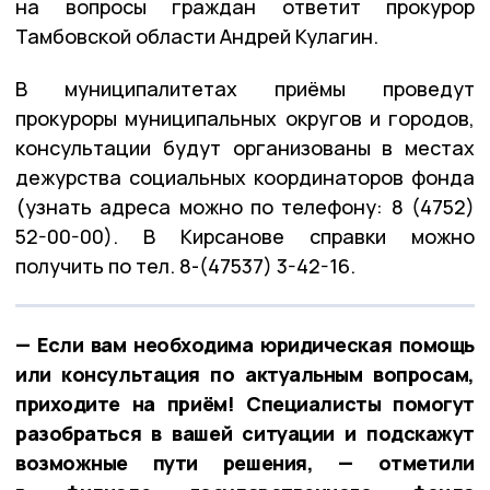
на вопросы граждан ответит прокурор
Тамбовской области Андрей Кулагин.
В муниципалитетах приёмы проведут
прокуроры муниципальных округов и городов,
консультации будут организованы в местах
дежурства социальных координаторов фонда
(узнать адреса можно по телефону: 8 (4752)
52-00-00). В Кирсанове справки можно
получить по тел. 8-(47537) 3-42-16.
— Если вам необходима юридическая помощь
или консультация по актуальным вопросам,
приходите на приём! Специалисты помогут
разобраться в вашей ситуации и подскажут
возможные пути решения, — отметили