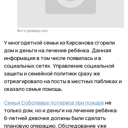
Фото: pixabay.com
У многодетной семьи из Кирсанова сгорели
дом и деньги на лечение ребёнка. Данная
информация в том числе появилась и в
социальных сетях. Управление социальной
защиты и семейной политики сразу же
отреагировало на посты в местных пабликах и
оказало семье помощь.
Семья Соболевых потеряла при пожаре
не
только дом, но и деньги на лечение ребёнка:
6-летней девочке должны были сделать
плановую операцию. Обследование уже