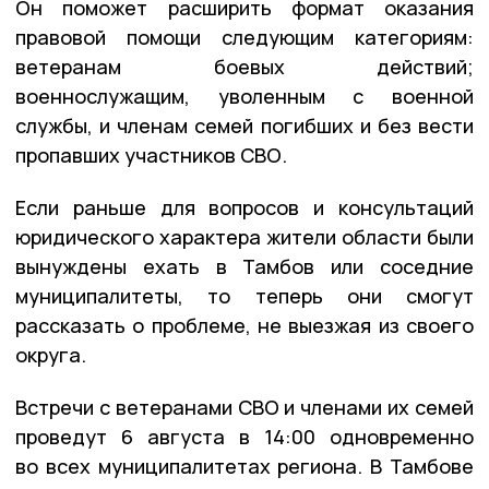
Он поможет расширить формат оказания
правовой помощи следующим категориям:
ветеранам боевых действий;
военнослужащим, уволенным с военной
службы, и членам семей погибших и без вести
пропавших участников СВО.
Если раньше для вопросов и консультаций
юридического характера жители области были
вынуждены ехать в Тамбов или соседние
муниципалитеты, то теперь они смогут
рассказать о проблеме, не выезжая из своего
округа.
Встречи с ветеранами СВО и членами их семей
проведут 6 августа в 14:00 одновременно
во всех муниципалитетах региона. В Тамбове