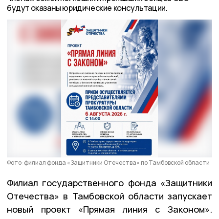
будут оказаны юридические консультации.
Фото: филиал фонда «Защитники Отечества» по Тамбовской области
Филиал государственного фонда «Защитники
Отечества» в Тамбовской области запускает
новый проект «Прямая линия с Законом».