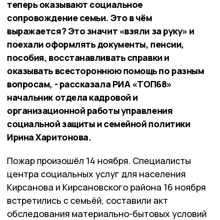
теперь оказывают социальное
сопровождение семьи. Это в чём
выражается? Это значит «взяли за руку» и
поехали оформлять документы, пенсии,
пособия, восстанавливать справки и
оказывать всестороннюю помощь по разным
вопросам, - рассказала РИА «ТОП68»
начальник отдела кадровой и
организационной работы управления
социальной защиты и семейной политики
Ирина Харитонова.
Пожар произошёл 14 ноября. Специалисты
центра социальных услуг для населения
Кирсанова и Кирсановского района 16 ноября
встретились с семьёй, составили акт
обследования материально-бытовых условий