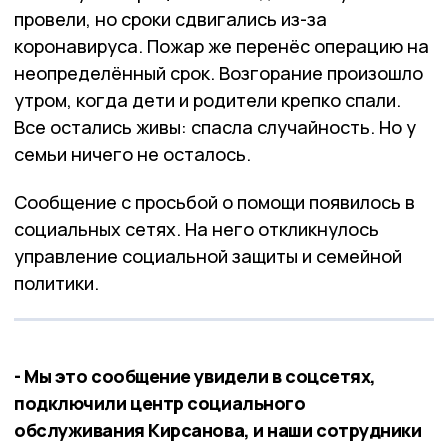
провели, но сроки сдвигались из-за
коронавируса. Пожар же перенёс операцию на
неопределённый срок. Возгорание произошло
утром, когда дети и родители крепко спали.
Все остались живы: спасла случайность. Но у
семьи ничего не осталось.
Сообщение с просьбой о помощи появилось в
социальных сетях. На него откликнулось
управление социальной защиты и семейной
политики.
- Мы это сообщение увидели в соцсетях,
подключили центр социального
обслуживания Кирсанова, и наши сотрудники