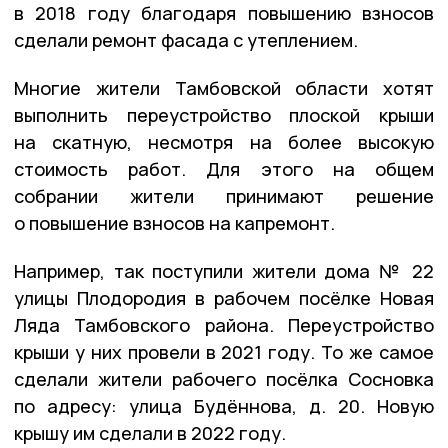
в 2018 году благодаря повышению взносов
сделали ремонт фасада с утеплением.
Многие жители Тамбовской области хотят
выполнить переустройство плоской крыши
на скатную, несмотря на более высокую
стоимость работ. Для этого на общем
собрании жители принимают решение
о повышение взносов на капремонт.
Например, так поступили жители дома № 22
улицы Плодородия в рабочем посёлке Новая
Ляда Тамбовского района. Переустройство
крыши у них провели в 2021 году. То же самое
сделали жители рабочего посёлка Сосновка
по адресу: улица Будённова, д. 20. Новую
крышу им сделали в 2022 году.