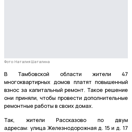
Фото: Наталия Шаталина
В Тамбовской области жители 47
многоквартирных домов платят повышенный
взнос за капитальный ремонт. Такое решение
они приняли, чтобы провести дополнительные
ремонтные работы в своих домах.
Так, жители Рассказово по двум
адресам: улица Железнодорожная д. 15 и д. 17