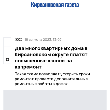
ЖКХ
18 августа 2023, 13:07
Два многоквартирных дома в
Кирсановском округе платят
повышенные взносы за
капремонт
Такая схема позволяет ускорить сроки
ремонта и провести дополнительные
ремонтные работы в домах.