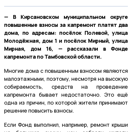
— В Кирсановском муниципальном округе
повышенные взносы за капремонт платят два
дома, по адресам: посёлок Полевой, улица
Молодёжная, дом 1 и посёлок Мирный, улица
Мирная, дом 16, — рассказали в Фонде
капремонта по Тамбовской области.
Многие дома с повышенным взносом являются
малоэтажными, поэтому, несмотря на высокую
собираемость, средств на проведение
капремонта бывает недостаточно. Это ещё
одна из причин, по которой жители принимают
решение повысить взносы.
Если Фонд выполнил, например, ремонт крыши