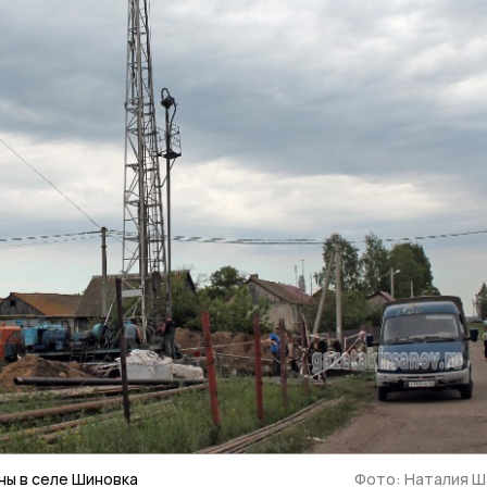
ы в селе Шиновка
Фото: Наталия Ш