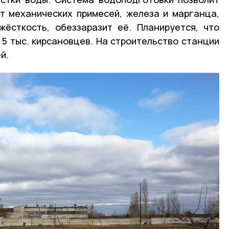
т механических примесей, железа и марганца,
жёсткость, обеззаразит её. Планируется, что
 5 тыс. кирсановцев. На строительство станции
й.