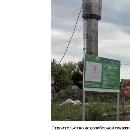
Строительство водозаборной скважин