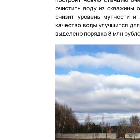
очистить воду из скважины о
снизит уровень мутности и 
качество воды улучшится для
выделено порядка 8 млн рубле