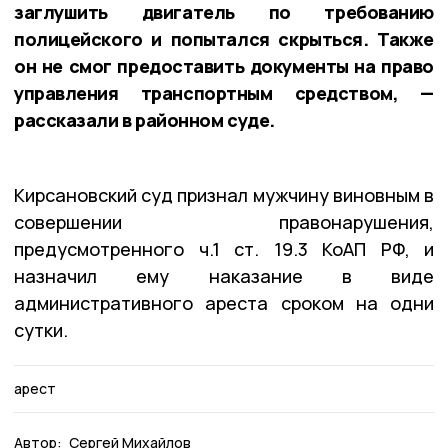
заглушить двигатель по требованию
полицейского и попытался скрыться. Также
он не смог предоставить документы на право
управления транспортным средством, —
рассказали в районном суде.
Кирсановский суд признал мужчину виновным в
совершении правонарушения,
предусмотренного ч.1 ст. 19.3 КоАП РФ, и
назначил ему наказание в виде
административного ареста сроком на одни
сутки.
арест
Автор:
Сергей Михайлов