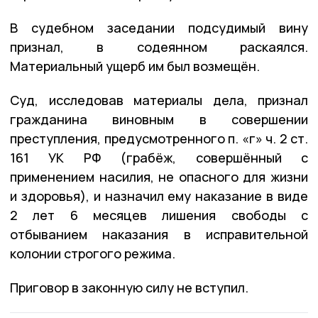
В судебном заседании подсудимый вину
признал, в содеянном раскаялся.
Материальный ущерб им был возмещён.
Суд, исследовав материалы дела, признал
гражданина виновным в совершении
преступления, предусмотренного п. «г» ч. 2 ст.
161 УК РФ (грабёж, совершённый с
применением насилия, не опасного для жизни
и здоровья), и назначил ему наказание в виде
2 лет 6 месяцев лишения свободы с
отбыванием наказания в исправительной
колонии строгого режима.
Приговор в законную силу не вступил.