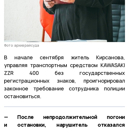
Фото: архив райсуда
В начале сентября житель Кирсанова,
управляя транспортным средством KAWASAKI
ZZR 400 без государственных
регистрационных знаков, проигнорировал
законное требование сотрудника полиции
остановиться.
— После непродолжительной погони
и остановки, нарушитель отказался