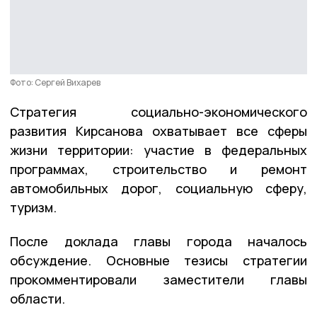
Фото: Сергей Вихарев
Стратегия социально-экономического
развития Кирсанова охватывает все сферы
жизни территории: участие в федеральных
программах, строительство и ремонт
автомобильных дорог, социальную сферу,
туризм.
После доклада главы города началось
обсуждение. Основные тезисы стратегии
прокомментировали заместители главы
области.