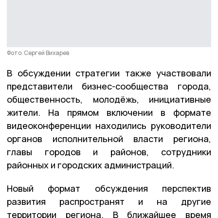
Фото: Сергей Вихарев
В обсуждении стратегии также участвовали
представители бизнес-сообщества города,
общественность, молодёжь, инициативные
жители. На прямом включении в формате
видеоконференции находились руководители
органов исполнительной власти региона,
главы городов и районов, сотрудники
районных и городских администраций.
Новый формат обсуждения перспектив
развития распространят и на другие
территории региона. В ближайшее время