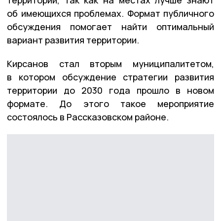
об имеющихся проблемах. Формат публичного
обсуждения помогает найти оптимальный
вариант развития территории.
Кирсанов стал вторым муниципалитетом,
в котором обсуждение стратегии развития
территории до 2030 года прошло в новом
формате. До этого такое мероприятие
состоялось в Рассказовском районе.