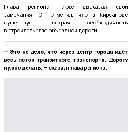
Глава региона также высказал свои
замечания. Он отметил, что в Кирсанове
существует острая необходимость
в строительстве объездной дороги.
— Это не дело, что через центр города идёт
весь поток транзитного транспорта. Дорогу
нужно делать, — сказал глава региона.