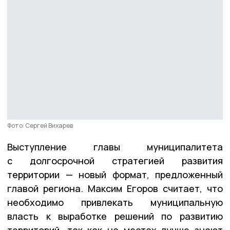
Фото: Сергей Вихарев
Выступление главы муниципалитета
с долгосрочной стратегией развития
территории — новый формат, предложенный
главой региона. Максим Егоров считает, что
необходимо привлекать муниципальную
власть к выработке решений по развитию
территорий, так как на местах лучше знают