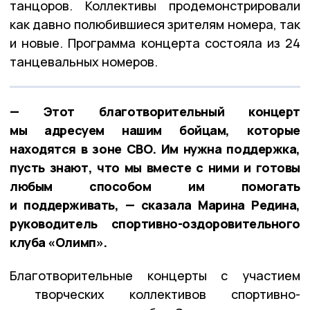
танцоров. Коллективы продемонстрировали
как давно полюбившиеся зрителям номера, так
и новые. Программа концерта состояла из 24
танцевальных номеров.
— Этот благотворительный концерт
мы адресуем нашим бойцам, которые
находятся в зоне СВО. Им нужна поддержка,
пусть знают, что мы вместе с ними и готовы
любым способом им помогать
и поддерживать, — сказала Марина Редина,
руководитель спортивно-оздоровительного
клуба «Олимп».
Благотворительные концерты с участием
творческих коллективов спортивно-