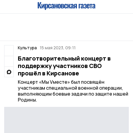
Культура
15 мая 2023, 09:11
Благотворительный концерт в
поддержку участников СВО
прошёл в Кирсанове
Концерт «Мы Vместе» был посвящён
участникам специальной военной операции,
выполняющим боевые задачи по защите нашей
Родины.