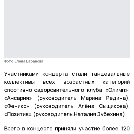
Фото: Елена Баранова
Участниками концерта стали танцевальные
коллективы всех возрастных категорий
спортивно-оздоровительного клуба «Олимп»:
«Ансария» (руководитель Марина Редина),
«Феникс» (руководитель Алёна Сыщикова),
«Позитив» (руководитель Наталия Зубехина).
Всего в концерте приняли участие более 120