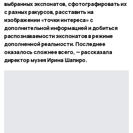
выбранных экспонатов, сфотографировать их
с разных ракурсов, расставить на
изображении «точки интереса» с
дополнительной информацией и добиться
распознаваемости экспонатов в режиме
дополненной реальности. Последнее
оказалось сложнее всего, — рассказала
директор музея Ирина Шапиро.