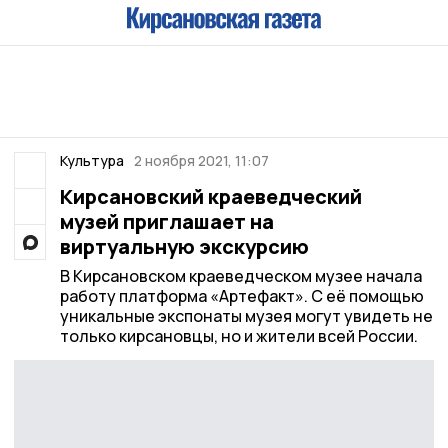
Культура
2 ноября 2021, 11:07
Кирсановский краеведческий
музей приглашает на
виртуальную экскурсию
В Кирсановском краеведческом музее начала
работу платформа «Артефакт». С её помощью
уникальные экспонаты музея могут увидеть не
только кирсановцы, но и жители всей России.