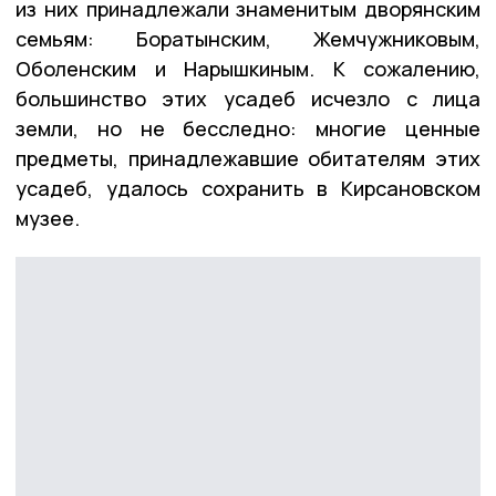
из них принадлежали знаменитым дворянским
семьям: Боратынским, Жемчужниковым,
Оболенским и Нарышкиным. К сожалению,
большинство этих усадеб исчезло с лица
земли, но не бесследно: многие ценные
предметы, принадлежавшие обитателям этих
усадеб, удалось сохранить в Кирсановском
музее.