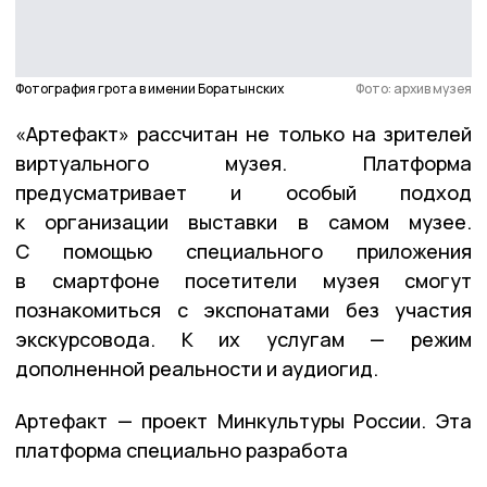
Фотография грота в имении Боратынских
Фото: архив музея
«Артефакт» рассчитан не только на зрителей
виртуального музея. Платформа
предусматривает и особый подход
к организации выставки в самом музее.
С помощью специального приложения
в смартфоне посетители музея смогут
познакомиться с экспонатами без участия
экскурсовода. К их услугам — режим
дополненной реальности и аудиогид.
Артефакт — проект Минкультуры России. Эта
платформа специально разработа