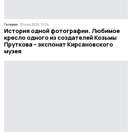
Галерея
30 мая 2020, 13:04
История одной фотографии. Любимое
кресло одного из создателей Козьмы
Пруткова – экспонат Кирсановского
музея