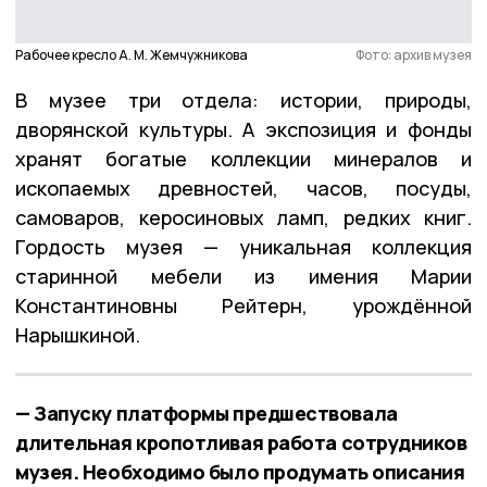
Рабочее кресло А. М. Жемчужникова
Фото: архив музея
В музее три отдела: истории, природы,
дворянской культуры. А экспозиция и фонды
хранят богатые коллекции минералов и
ископаемых древностей, часов, посуды,
самоваров, керосиновых ламп, редких книг.
Гордость музея — уникальная коллекция
старинной мебели из имения Марии
Константиновны Рейтерн, урождённой
Нарышкиной.
— Запуску платформы предшествовала
длительная кропотливая работа сотрудников
музея. Необходимо было продумать описания