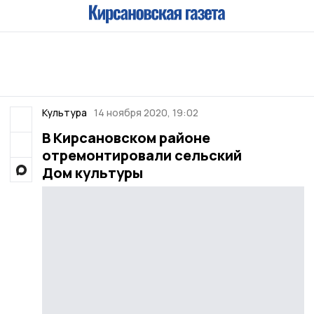
Культура
14 ноября 2020, 19:02
В Кирсановском районе
отремонтировали сельский
Дом культуры