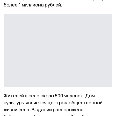
более 1 миллиона рублей.
Жителей в селе около 500 человек. Дом
культуры является центром общественной
жизни села. В здании расположена