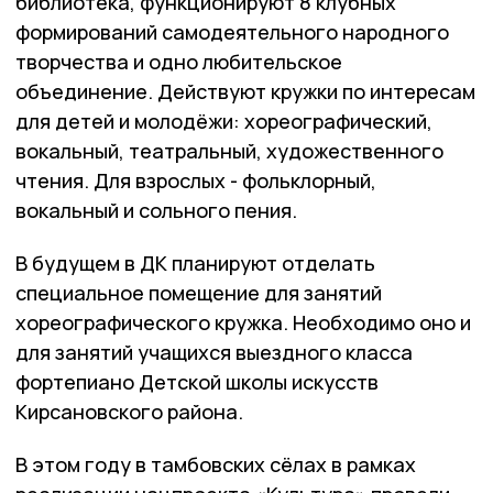
библиотека, функционируют 8 клубных
формирований самодеятельного народного
творчества и одно любительское
объединение. Действуют кружки по интересам
для детей и молодёжи: хореографический,
вокальный, театральный, художественного
чтения. Для взрослых - фольклорный,
вокальный и сольного пения.
В будущем в ДК планируют отделать
специальное помещение для занятий
хореографического кружка. Необходимо оно и
для занятий учащихся выездного класса
фортепиано Детской школы искусств
Кирсановского района.
В этом году в тамбовских сёлах в рамках