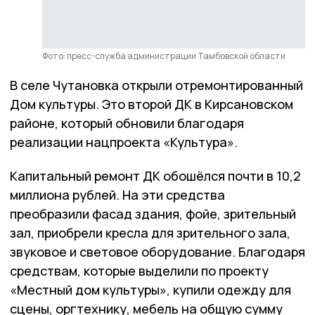
Фото: пресс-служба администрации Тамбовской области
В селе Чутановка открыли отремонтированный
Дом культуры. Это второй ДК в Кирсановском
районе, который обновили благодаря
реализации нацпроекта «Культура».
Капитальный ремонт ДК обошёлся почти в 10,2
миллиона рублей. На эти средства
преобразили фасад здания, фойе, зрительный
зал, приобрели кресла для зрительного зала,
звуковое и световое оборудование. Благодаря
средствам, которые выделили по проекту
«Местный дом культуры», купили одежду для
сцены, оргтехнику, мебель на общую сумму