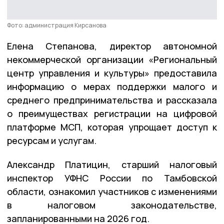
Фото: администрация Кирсанова
Елена Степанова, директор автономной
некоммерческой организации «Региональный
центр управления и культуры» предоставила
информацию о мерах поддержки малого и
среднего предпринимательства и рассказала
о преимуществах регистрации на цифровой
платформе МСП, которая упрощает доступ к
ресурсам и услугам.
Александр Платицин, старший налоговый
инспектор УФНС России по Тамбовской
области, ознакомил участников с изменениями
в налоговом законодательстве,
запланированными на 2026 год.