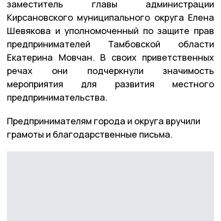
заместитель главы администрации
Кирсановского муниципального округа Елена
Шевякова и уполномоченный по защите прав
предпринимателей Тамбовской области
Екатерина Мовчан. В своих приветственных
речах они подчеркнули значимость
мероприятия для развития местного
предпринимательства.
Предпринимателям города и округа вручили
грамоты и благодарственные письма.