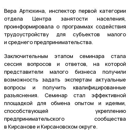
Вера Артюхина, инспектор первой категории
отдела Центра занятости населения,
проинформировала о программах содействия
трудоустройству для субъектов малого
и среднего предпринимательства.
Заключительным этапом семинара стала
сессия вопросов и ответов, на которой
представители малого бизнеса получили
возможность задать экспертам актуальные
вопросы и получить квалифицированные
разъяснения. Семинар стал эффективной
площадкой для обмена опытом и идеями,
способствующей укреплению
предпринимательского сообщества
в Кирсанове и Кирсановском округе.