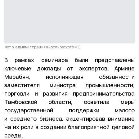
Фото: администрация Кирсановского МО
В рамках семинара были представлены
ключевые доклады от экспертов. Армине
Марабян, исполняющая обязанности
заместителя министра промышленности,
торговли и развития предпринимательства
Тамбовской области, осветила меры
государственной поддержки малого
и среднего бизнеса, акцентировав внимание
на их роли в создании благоприятной деловой
среды.