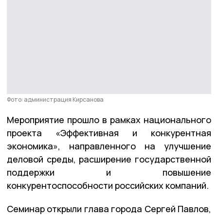
Фото: администрация Кирсанова
Мероприятие прошло в рамках национального
проекта «Эффективная и конкурентная
экономика», направленного на улучшение
деловой среды, расширение государственной
поддержки и повышение
конкурентоспособности российских компаний.
Семинар открыли глава города Сергей Павлов,