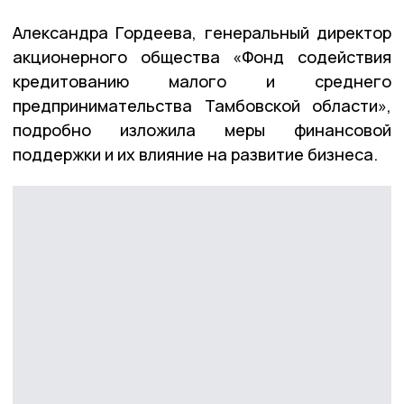
Александра Гордеева, генеральный директор
акционерного общества «Фонд содействия
кредитованию малого и среднего
предпринимательства Тамбовской области»,
подробно изложила меры финансовой
поддержки и их влияние на развитие бизнеса.