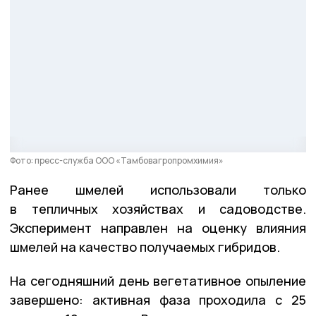
Фото: пресс-служба ООО «Тамбовагропромхимия»
Ранее шмелей использовали только
в тепличных хозяйствах и садоводстве.
Эксперимент направлен на оценку влияния
шмелей на качество получаемых гибридов.
На сегодняшний день вегетативное опыление
завершено: активная фаза проходила с 25