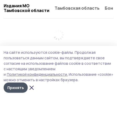
Издания МО
Тамбовская область
Бонд
Тамбовской области
На сайте используются cookie-файлы.
Продолжая
пользоваться данным сайтом, вы подтверждаете свое
согласие на использование файлов cookie в соответствии
с настоящим уведомлением
и
Политикой конфиденциальности.
Использование «cookie»
можно отменить в настройках браузера.
Принять