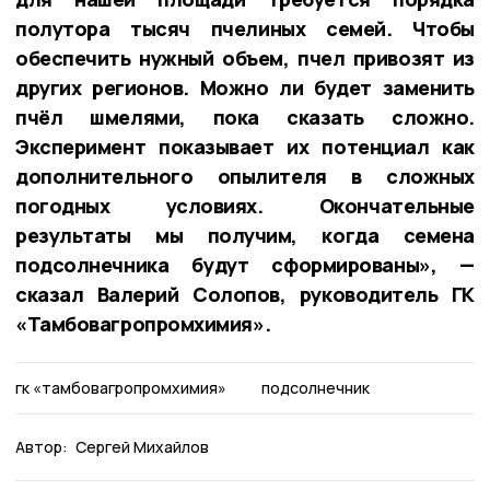
полутора тысяч пчелиных семей. Чтобы
обеспечить нужный объем, пчел привозят из
других регионов. Можно ли будет заменить
пчёл шмелями, пока сказать сложно.
Эксперимент показывает их потенциал как
дополнительного опылителя в сложных
погодных условиях. Окончательные
результаты мы получим, когда семена
подсолнечника будут сформированы», —
сказал Валерий Солопов, руководитель ГК
«Тамбовагропромхимия».
гк «тамбовагропромхимия»
подсолнечник
Автор:
Сергей Михайлов