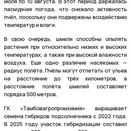
июля по 10 августа. В этот период держалась
пасмурная погода, что снижало активность
пчёл, поскольку они подвержены воздействию
температур и влаги.
В свою очередь, шмели способны опылять
растения при относительно низких и высоких
температурах, а также при высокой влажности
воздуха. Еще одно различие насекомых —
радиус полёта. Пчёлы могут отлетать от ульев
на расстояние до трёх километров, а
расстояние полёта шмелей составляет
порядка 500 метров.
ГК «Тамбовагропромхимия» выращивает
семена гибридов подсолнечника с 2022 года.
В 2025 году участок гибридизации составил