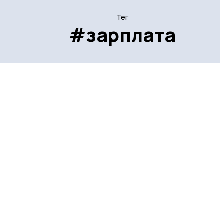
Тег
#зарплата