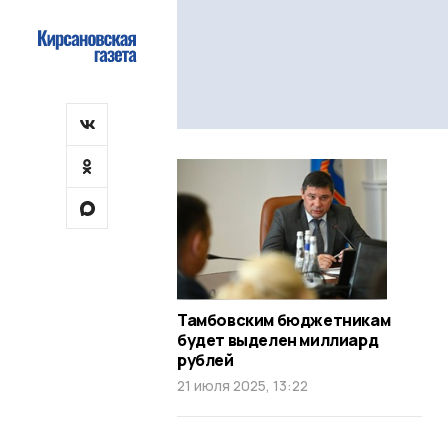
Тамбовским бюджетникам
будет выделен миллиард
рублей
21 июля 2025, 13:22