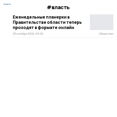
#власть
Еженедельные планерки в
Правительстве области теперь
проходят в формате онлайн
25 ноября 2024, 09:20
Общество