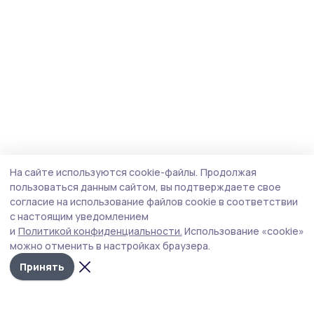
На сайте используются cookie-файлы.
Продолжая
пользоваться данным сайтом, вы подтверждаете свое
согласие на использование файлов cookie в соответствии
с настоящим уведомлением
и
Политикой конфиденциальности.
Использование «cookie»
можно отменить в настройках браузера.
Принять