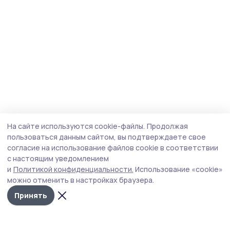
На сайте используются cookie-файлы.
Продолжая
пользоваться данным сайтом, вы подтверждаете свое
согласие на использование файлов cookie в соответствии
с настоящим уведомлением
и
Политикой конфиденциальности.
Использование «cookie»
можно отменить в настройках браузера.
Принять