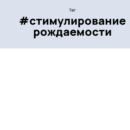
Тег
#стимулирование
рождаемости