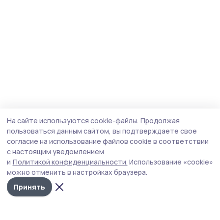
На сайте используются cookie-файлы.
Продолжая
пользоваться данным сайтом, вы подтверждаете свое
согласие на использование файлов cookie в соответствии
с настоящим уведомлением
и
Политикой конфиденциальности.
Использование «cookie»
можно отменить в настройках браузера.
Принять