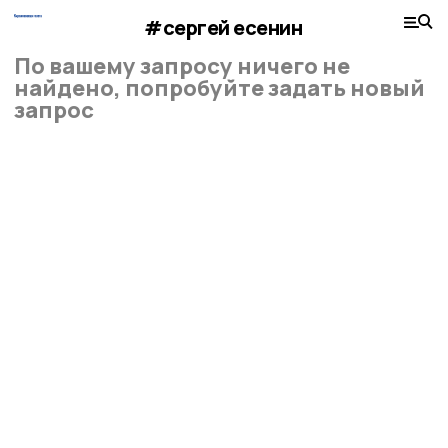
#сергей есенин
По вашему запросу ничего не
найдено, попробуйте задать новый
запрос