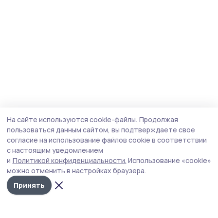
На сайте используются cookie-файлы.
Продолжая
пользоваться данным сайтом, вы подтверждаете свое
согласие на использование файлов cookie в соответствии
с настоящим уведомлением
и
Политикой конфиденциальности.
Использование «cookie»
можно отменить в настройках браузера.
Принять