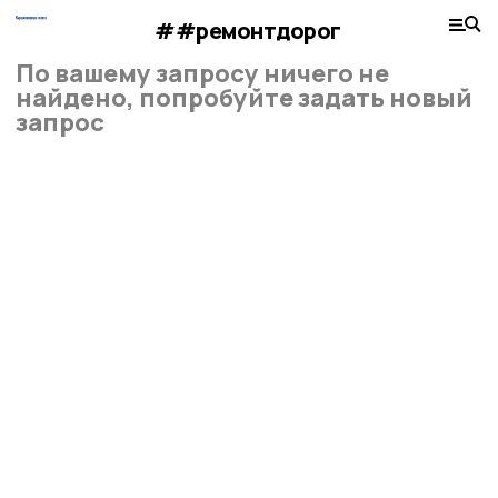
##ремонтдорог
По вашему запросу ничего не
найдено, попробуйте задать новый
запрос