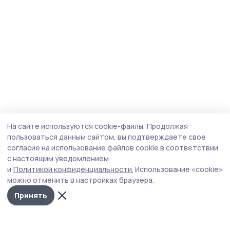
На сайте используются cookie-файлы.
Продолжая
пользоваться данным сайтом, вы подтверждаете свое
согласие на использование файлов cookie в соответствии
с настоящим уведомлением
и
Политикой конфиденциальности.
Использование «cookie»
можно отменить в настройках браузера.
Принять