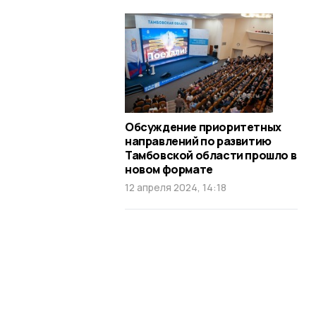
Обсуждение приоритетных
направлений по развитию
Тамбовской области прошло в
новом формате
12 апреля 2024, 14:18