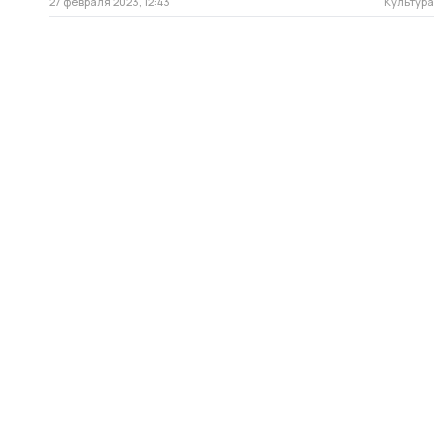
27 февраля 2023, 12:43
Культура