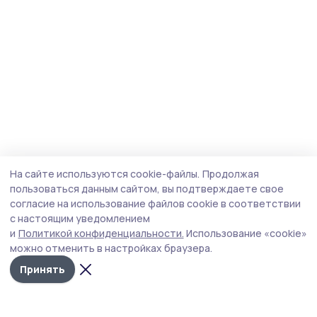
На сайте используются cookie-файлы.
Продолжая
пользоваться данным сайтом, вы подтверждаете свое
согласие на использование файлов cookie в соответствии
с настоящим уведомлением
и
Политикой конфиденциальности.
Использование «cookie»
можно отменить в настройках браузера.
Принять