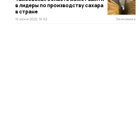
в лидеры по производству сахара
в стране
16 июня 2022, 16:02
Экономика