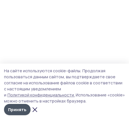
На сайте используются cookie-файлы.
Продолжая
пользоваться данным сайтом, вы подтверждаете свое
согласие на использование файлов cookie в соответствии
с настоящим уведомлением
и
Политикой конфиденциальности.
Использование «cookie»
можно отменить в настройках браузера.
Принять