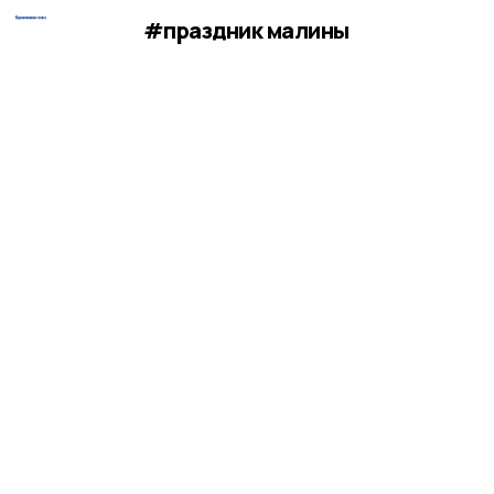
#праздник малины